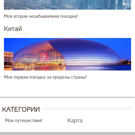
Моя вторая незабываемая поездка!
Китай
Моя первая поездка за пределы страны!
КАТЕГОРИИ
Карта
Мои путешествия!