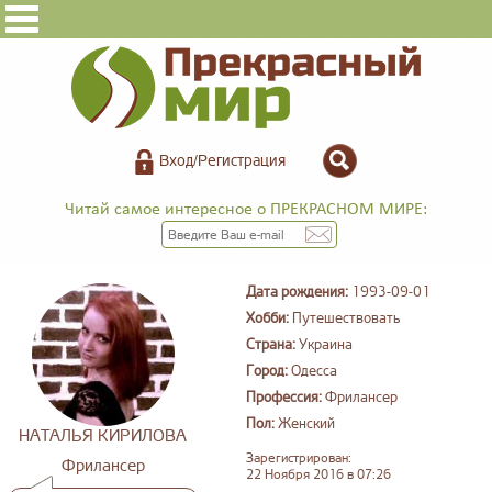
Вход/Регистрация
Читай самое интересное о ПРЕКРАСНОМ МИРЕ:
Дата рождения:
1993-09-01
Хобби:
Путешествовать
Страна:
Украина
Город:
Одесса
Профессия:
Фрилансер
Пол:
Женский
НАТАЛЬЯ КИРИЛОВА
Зарегистрирован:
Фрилансер
22 Ноября 2016 в 07:26