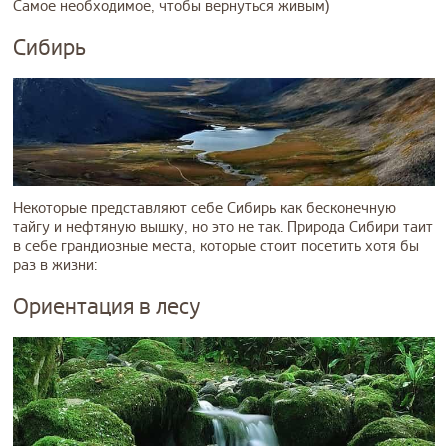
Самое необходимое, чтобы вернуться живым)
Сибирь
Некоторые представляют себе Сибирь как бесконечную
тайгу и нефтяную вышку, но это не так. Природа Сибири таит
в себе грандиозные места, которые стоит посетить хотя бы
раз в жизни:
Ориентация в лесу