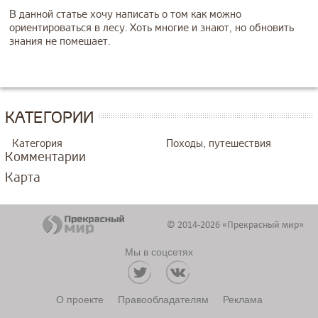
В данной статье хочу написать о том как можно
ориентироваться в лесу. Хоть многие и знают, но обновить
знания не помешает.
КАТЕГОРИИ
Категория
Походы, путешествия
Комментарии
Карта
© 2014-2026 «Прекрасный мир»
Мы в соцсетях
О проекте
Правообладателям
Реклама