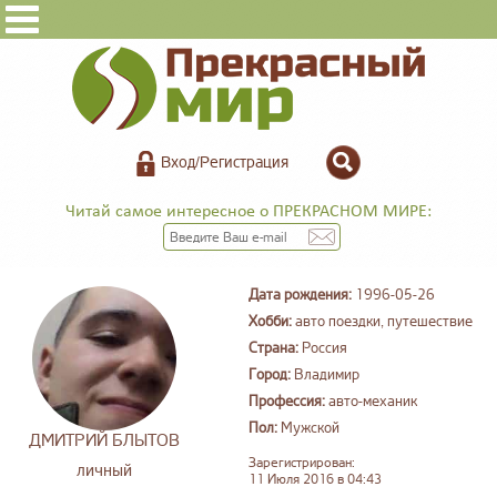
Вход/Регистрация
Читай самое интересное о ПРЕКРАСНОМ МИРЕ:
Дата рождения:
1996-05-26
Хобби:
авто поездки, путешествие
Страна:
Россия
Город:
Владимир
Профессия:
авто-механик
Пол:
Мужской
ДМИТРИЙ БЛЫТОВ
Зарегистрирован:
личный
11 Июля 2016 в 04:43