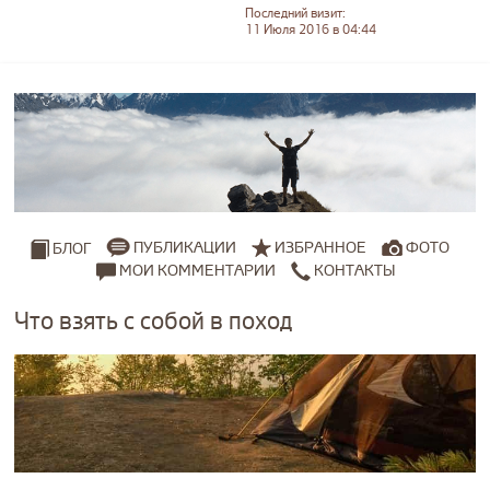
Последний визит:
11 Июля 2016 в 04:44
ПУБЛИКАЦИИ
ИЗБРАННОЕ
ФОТО
БЛОГ
МОИ КОММЕНТАРИИ
КОНТАКТЫ
Что взять с собой в поход