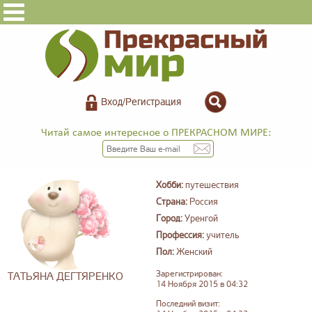
Вход/Регистрация
Читай самое интересное о ПРЕКРАСНОМ МИРЕ:
Хобби:
путешествия
Страна:
Россия
Город:
Уренгой
Профессия:
учитель
Пол:
Женский
Зарегистрирован:
ТАТЬЯНА ДЕГТЯРЕНКО
14 Ноября 2015 в 04:32
Последний визит: