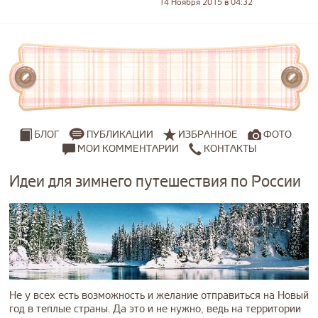
14 Ноября 2015 в 04:32
ПУБЛИКАЦИИ
ИЗБРАННОЕ
ФОТО
БЛОГ
МОИ КОММЕНТАРИИ
КОНТАКТЫ
Идеи для зимнего путешествия по России
Не у всех есть возможность и желание отправиться на Новый
год в теплые страны. Да это и не нужно, ведь на территории