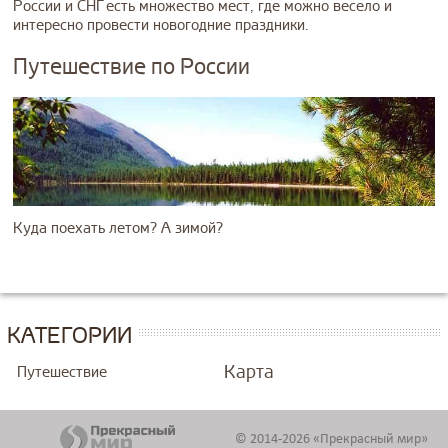
России и СНГ есть множество мест, где можно весело и
интересно провести новогодние праздники.
Путешествие по России
Куда поехать летом? А зимой?
КАТЕГОРИИ
Карта
Путешествие
© 2014-2026 «Прекрасный мир»