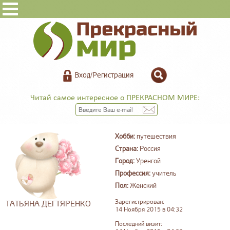
Вход/Регистрация
Читай самое интересное о ПРЕКРАСНОМ МИРЕ:
Хобби:
путешествия
Страна:
Россия
Город:
Уренгой
Профессия:
учитель
Пол:
Женский
Зарегистрирован:
ТАТЬЯНА ДЕГТЯРЕНКО
14 Ноября 2015 в 04:32
Последний визит: