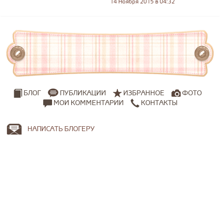
14 Ноября 2015 в 04:32
ПУБЛИКАЦИИ
ИЗБРАННОЕ
ФОТО
БЛОГ
МОИ КОММЕНТАРИИ
КОНТАКТЫ
НАПИСАТЬ БЛОГЕРУ