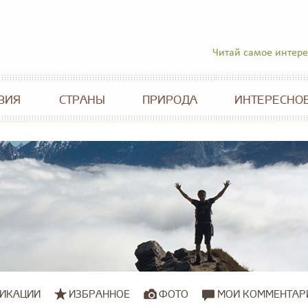
Читай самое интер
ВИЯ
СТРАНЫ
ПРИРОДА
ИНТЕРЕСНО
ИКАЦИИ
ИЗБРАННОЕ
ФОТО
МОИ КОММЕНТАР