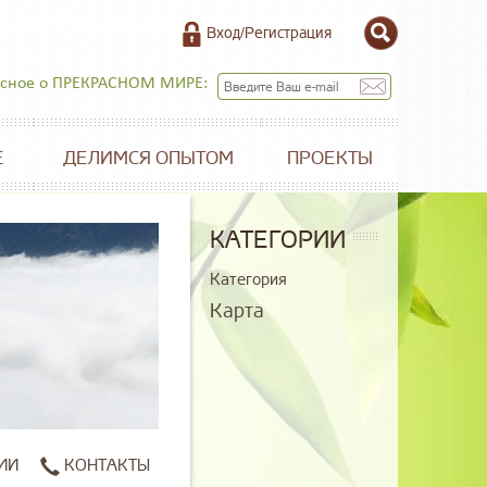
Вход/Регистрация
есное о ПРЕКРАСНОМ МИРЕ:
Е
ДЕЛИМСЯ ОПЫТОМ
ПРОЕКТЫ
КАТЕГОРИИ
Категория
Карта
ИИ
КОНТАКТЫ