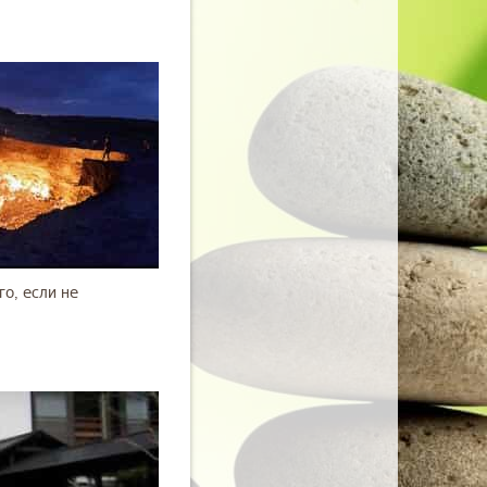
о, если не