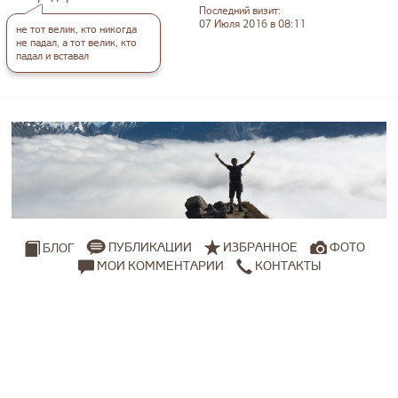
Последний визит:
07 Июля 2016 в 08:11
не тот велик, кто никогда
не падал, а тот велик, кто
падал и вставал
ПУБЛИКАЦИИ
ИЗБРАННОЕ
ФОТО
БЛОГ
МОИ КОММЕНТАРИИ
КОНТАКТЫ