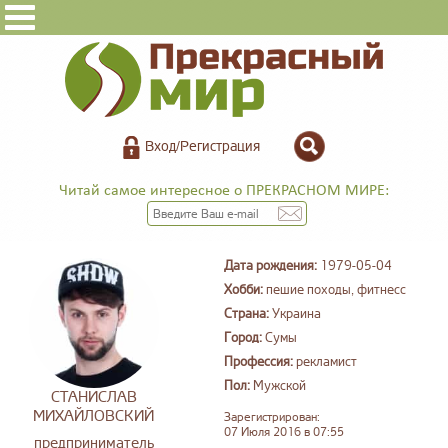
Вход/Регистрация
Читай самое интересное о ПРЕКРАСНОМ МИРЕ:
Дата рождения:
1979-05-04
Хобби:
пешие походы, фитнесс
Страна:
Украина
Город:
Сумы
Профессия:
рекламист
Пол:
Мужской
СТАНИСЛАВ
МИХАЙЛОВСКИЙ
Зарегистрирован:
07 Июля 2016 в 07:55
предприниматель