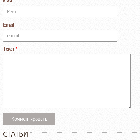
Имя
Email
Текст
СТАТЬИ