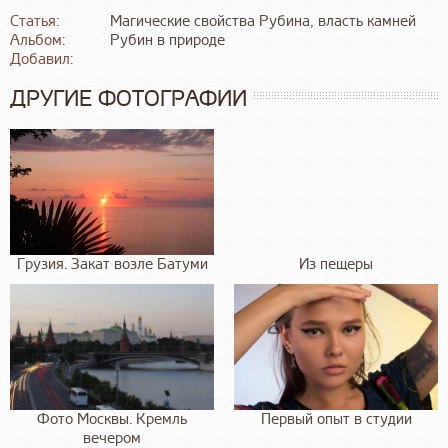
Статья:
Магические свойства Рубина, власть камней
Альбом:
Рубин в природе
Добавил:
ДРУГИЕ ФОТОГРАФИИ
Грузия. Закат возле Батуми
Из пещеры
Фото Москвы. Кремль
Первый опыт в студии
вечером