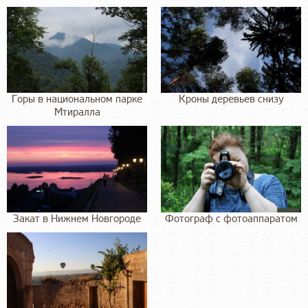
Горы в национальном парке
Кроны деревьев снизу
Мтиралла
Закат в Нижнем Новгороде
Фотограф с фотоаппаратом