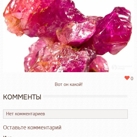
0
Вот он какой!
КОММЕНТЫ
Нет комментариев
Оставьте комментарий