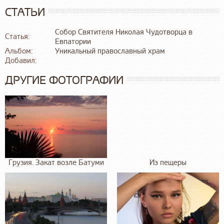
СТАТЬИ
Собор Святителя Николая Чудотворца в
Статья:
Евпатории
Альбом:
Уникальный православный храм
Добавил:
ДРУГИЕ ФОТОГРАФИИ
Грузия. Закат возле Батуми
Из пещеры