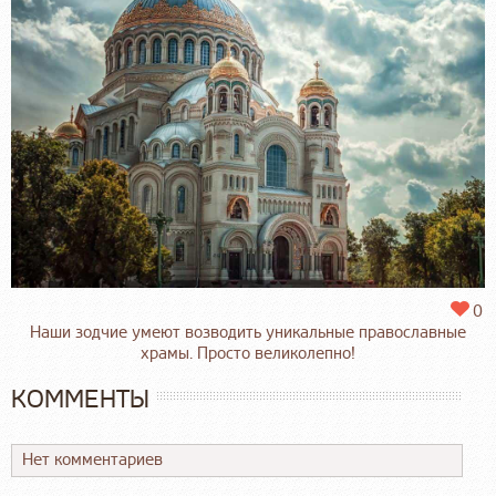
0
Наши зодчие умеют возводить уникальные православные
храмы. Просто великолепно!
КОММЕНТЫ
Нет комментариев