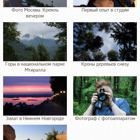
Фото Москвы. Кремль
Первый опыт в студии
вечером
Горы в национальном парке
Кроны деревьев снизу
Мтиралла
Закат в Нижнем Новгороде
Фотограф с фотоаппаратом