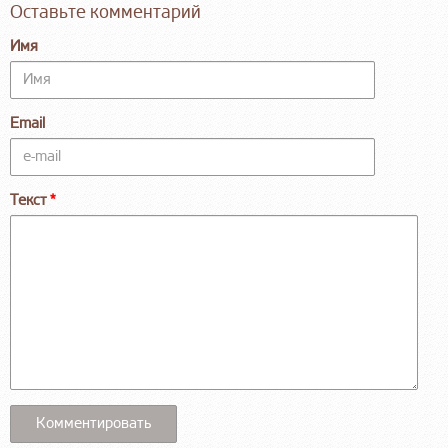
Оставьте комментарий
Имя
Email
Текст