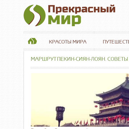
КРАСОТЫ МИРА
ПУТЕШЕСТ
МАРШРУТ ПЕКИН-СИЯН-ЛОЯН. СОВЕТЫ