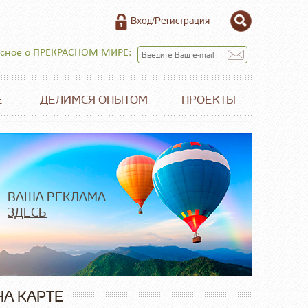
Вход/Регистрация
есное о ПРЕКРАСНОМ МИРЕ:
Е
ДЕЛИМСЯ ОПЫТОМ
ПРОЕКТЫ
ВАША РЕКЛАМА
ЗДЕСЬ
НА КАРТЕ