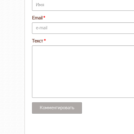
Email
Текст