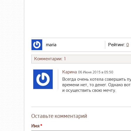
maria
Рейтинг:
0
Комментарии: 1
Карина
06 Июня 2015 в 05:50
Всегда очень хотела совершить п
времени нет, то денег. Однако вот
и осуществить свою мечту.
Оставьте комментарий
Имя