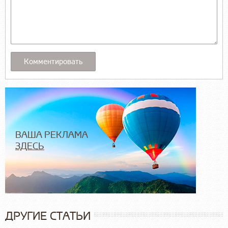
ВАША РЕКЛАМА
ЗДЕСЬ
ДРУГИЕ СТАТЬИ