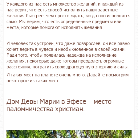
У каждого из нас есть множество желаний, и каждый из
нас верит, что есть способ исполнять наши заветные
желания быстрее, чем просто ждать, когда оно исполнится
само. Мы верим, что есть определенные предметы или
места, которые помогают исполнять желания.
И человек так устроен, что даже повзрослев, он все равно
хочет верить в чудеса и необыкновенное в своей жизни.
Ради того, чтобы появилась надежда на исполнение
желания, некоторые даже готовы преодолеть огромные
расстояния, потратить свою драгоценную энергию и силы.
И таких мест на планете очень много. Давайте посмотрим
некоторые из таких мест.
Дом Девы Марии в Эфесе — место
паломничества христиан.