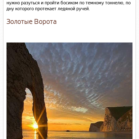
нужно разуться и пройти босиком по темному тоннелю, по
дну которого протекает ледяной ручей.
Золотые Ворота