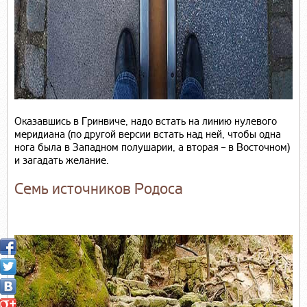
Оказавшись в Гринвиче, надо встать на линию нулевого
меридиана (по другой версии встать над ней, чтобы одна
нога была в Западном полушарии, а вторая – в Восточном)
и загадать желание.
Семь источников Родоса