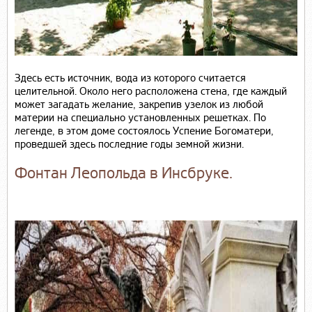
Здесь есть источник, вода из которого считается
целительной. Около него расположена стена, где каждый
может загадать желание, закрепив узелок из любой
материи на специально установленных решетках. По
легенде, в этом доме состоялось Успение Богоматери,
проведшей здесь последние годы земной жизни.
Фонтан Леопольда в Инсбруке.