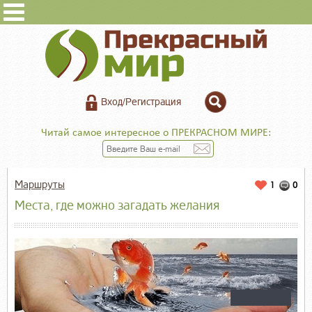
Вход/Регистрация
Читай самое интересное о ПРЕКРАСНОМ МИРЕ:
Маршруты
1
0
Места, где можно загадать желания