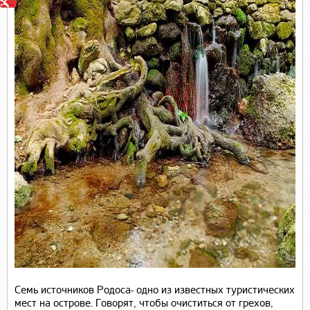
Семь источников Родоса
- одно из известных туристических
мест на острове. Говорят, чтобы очиститься от грехов,