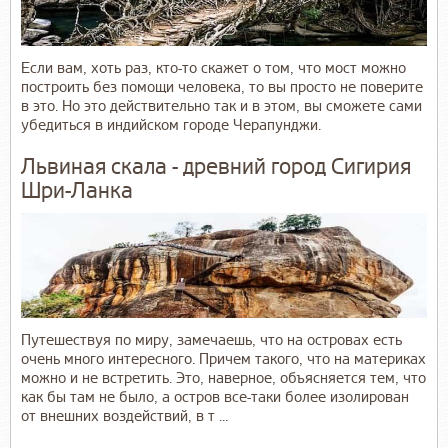
Если вам, хоть раз, кто-то скажет о том, что мост можно
построить без помощи человека, то вы просто не поверите
в это. Но это действительно так и в этом, вы сможете сами
убедиться в индийском городе Черапунджи.
Львиная скала - древний город Сигирия
Шри-Ланка
Путешествуя по миру, замечаешь, что на островах есть
очень много интересного. Причем такого, что на материках
можно и не встретить. Это, наверное, объясняется тем, что
как бы там не было, а остров все-таки более изолирован
от внешних воздействий, в т ...