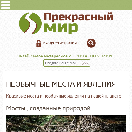
Вход/Регистрация
Читай самое интересное о ПРЕКРАСНОМ МИРЕ:
НЕОБЫЧНЫЕ МЕСТА И ЯВЛЕНИЯ
Красивые места и необычные явления на нашей планете
Мосты , созданные природой