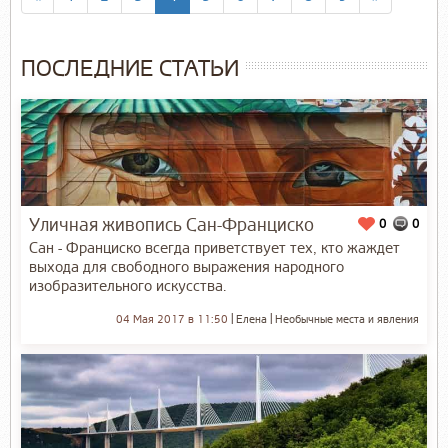
ПОСЛЕДНИЕ СТАТЬИ
Уличная живопись Сан-Франциско
0
0
Сан - Франциско всегда приветствует тех, кто жаждет
выхода для свободного выражения народного
изобразительного искусства.
04 Мая 2017 в 11:50
Елена
Необычные места и явления