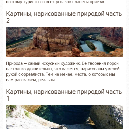
поэтому туристы со всех уголков планеты приезж ...
Картины, нарисованные природой часть
2
Природа — самый искусный художник. Ее творения порой
настолько удивительны, что кажется, нарисованы умелой
рукой сюрреалиста. Тем не менее, места, о которых мы
вам расскажем, реальны.
Картины, нарисованные природой часть
1