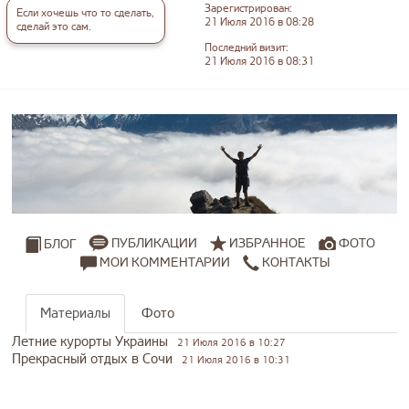
Зарегистрирован:
Если хочешь что то сделать,
21 Июля 2016 в 08:28
сделай это сам.
Последний визит:
21 Июля 2016 в 08:31
ПУБЛИКАЦИИ
ИЗБРАННОЕ
ФОТО
БЛОГ
МОИ КОММЕНТАРИИ
КОНТАКТЫ
Материалы
Фото
Летние курорты Украины
21 Июля 2016 в 10:27
Прекрасный отдых в Сочи
21 Июля 2016 в 10:31