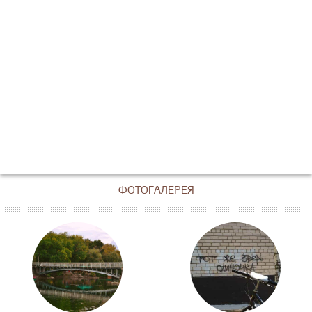
ФОТОГАЛЕРЕЯ