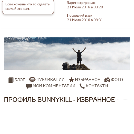
Зарегистрирован:
Если хочешь что то сделать,
21 Июля 2016 в 08:28
сделай это сам.
Последний визит:
21 Июля 2016 в 08:31
ПУБЛИКАЦИИ
ИЗБРАННОЕ
ФОТО
БЛОГ
МОИ КОММЕНТАРИИ
КОНТАКТЫ
ПРОФИЛЬ BUNNYKILL - ИЗБРАННОЕ