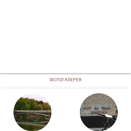
ФОТОГАЛЕРЕЯ