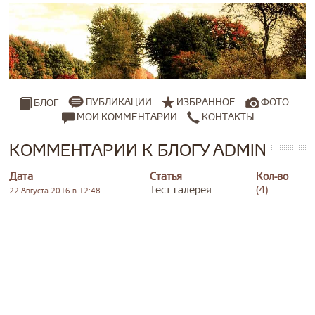
ПУБЛИКАЦИИ
ИЗБРАННОЕ
ФОТО
БЛОГ
МОИ КОММЕНТАРИИ
КОНТАКТЫ
КОММЕНТАРИИ К БЛОГУ ADMIN
Дата
Статья
Кол-во
Тест галерея
(4)
22 Августа 2016 в 12:48