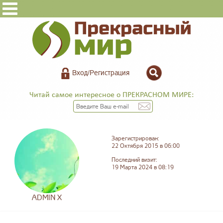
Вход/Регистрация
Читай самое интересное о ПРЕКРАСНОМ МИРЕ:
Зарегистрирован:
22 Октября 2015 в 06:00
Последний визит:
19 Марта 2024 в 08:19
ADMIN X