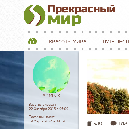
КРАСОТЫ МИРА
ПУТЕШЕСТ
ADMIN X
Зарегистрирован:
22 Октября 2015 в 06:00
Последний визит:
19 Марта 2024 в 08:19
ПУБЛ
БЛОГ