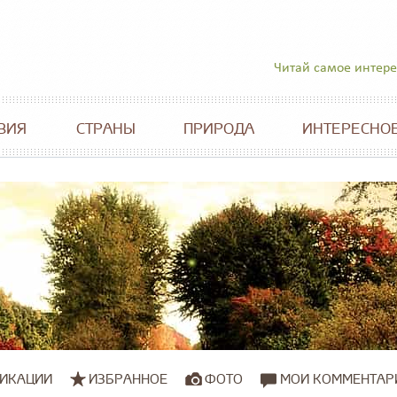
Читай самое интер
ВИЯ
СТРАНЫ
ПРИРОДА
ИНТЕРЕСНО
ИКАЦИИ
ИЗБРАННОЕ
ФОТО
МОИ КОММЕНТАР