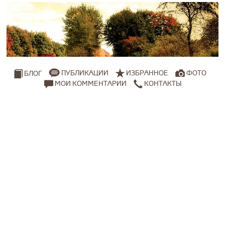
ПУБЛИКАЦИИ
ИЗБРАННОЕ
ФОТО
БЛОГ
МОИ КОММЕНТАРИИ
КОНТАКТЫ