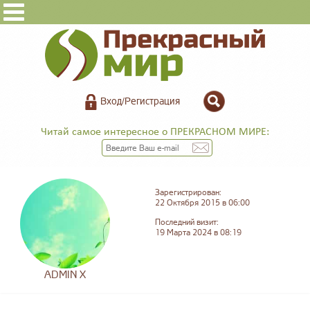
Вход/Регистрация
Читай самое интересное о ПРЕКРАСНОМ МИРЕ:
Зарегистрирован:
22 Октября 2015 в 06:00
Последний визит:
19 Марта 2024 в 08:19
ADMIN X