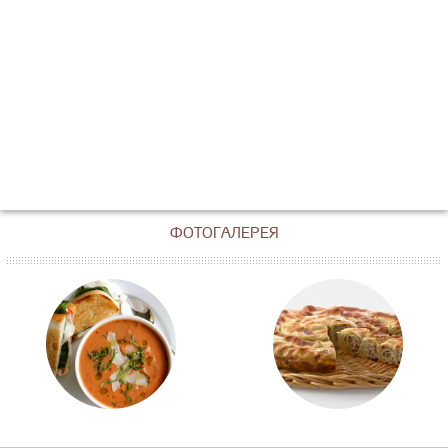
ФОТОГАЛЕРЕЯ