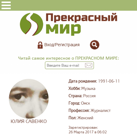
Вход/Регистрация
Читай самое интересное о ПРЕКРАСНОМ МИРЕ:
Дата рождения:
1991-06-11
Хобби:
Музыка
Страна:
Россия
Город:
Омск
Профессия:
Журналист
Пол:
Женский
ЮЛИЯ САВЕНКО
Зарегистрирован:
26 Марта 2017 в 06:02