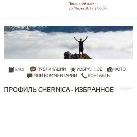
Последний визит:
26 Марта 2017 в 06:06
ПУБЛИКАЦИИ
ИЗБРАННОЕ
ФОТО
БЛОГ
МОИ КОММЕНТАРИИ
КОНТАКТЫ
ПРОФИЛЬ CHERNICA - ИЗБРАННОЕ