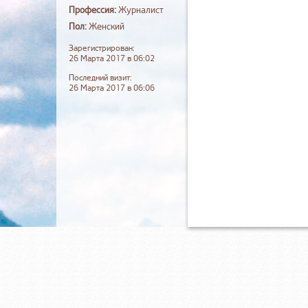
Профессия:
Журналист
Пол:
Женский
Зарегистрирован:
26 Марта 2017 в 06:02
Последний визит:
26 Марта 2017 в 06:06