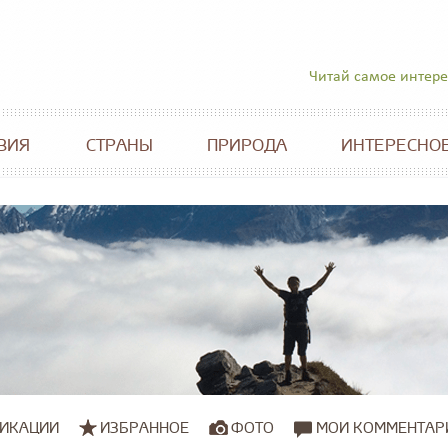
Читай самое интер
ВИЯ
СТРАНЫ
ПРИРОДА
ИНТЕРЕСНО
ИКАЦИИ
ИЗБРАННОЕ
ФОТО
МОИ КОММЕНТАР