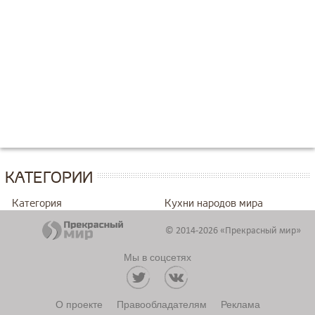
КАТЕГОРИИ
Категория
Кухни народов мира
© 2014-2026 «Прекрасный мир»
Мы в соцсетях
О проекте
Правообладателям
Реклама