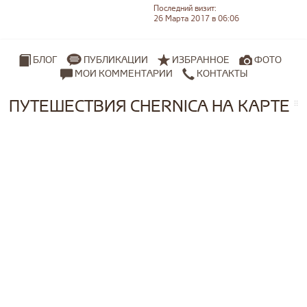
Последний визит:
26 Марта 2017 в 06:06
ПУБЛИКАЦИИ
ИЗБРАННОЕ
ФОТО
БЛОГ
МОИ КОММЕНТАРИИ
КОНТАКТЫ
ПУТЕШЕСТВИЯ CHERNICA НА КАРТЕ