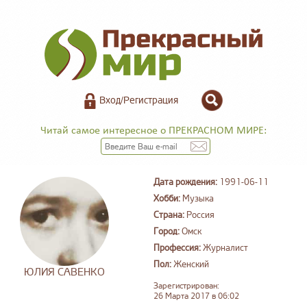
Вход/Регистрация
Читай самое интересное о ПРЕКРАСНОМ МИРЕ:
Дата рождения:
1991-06-11
Хобби:
Музыка
Страна:
Россия
Город:
Омск
Профессия:
Журналист
Пол:
Женский
ЮЛИЯ САВЕНКО
Зарегистрирован:
26 Марта 2017 в 06:02