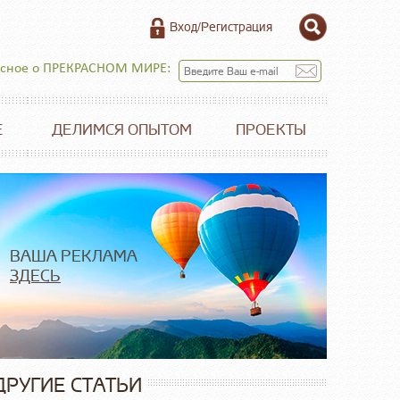
Вход/Регистрация
есное о ПРЕКРАСНОМ МИРЕ:
Е
ДЕЛИМСЯ ОПЫТОМ
ПРОЕКТЫ
ВАША РЕКЛАМА
ЗДЕСЬ
ДРУГИЕ СТАТЬИ