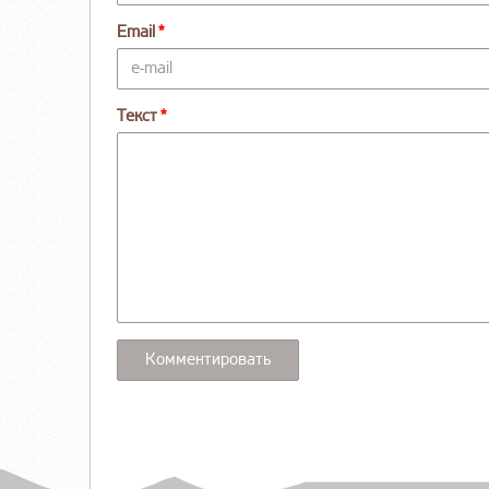
Email
Текст