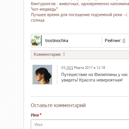
бинтуронгов - животных, одновременно напомина
"кот-медведь".
Лучшее время для посещение подземной реки - с 
солнца.
trostinochka
Рейтинг:
0
Комментарии: 1
נינה
03 Марта 2017 в 12:18
Путешествие на Филиппины у нас 
увидеть! Красота невероятная!
Оставьте комментарий
Имя