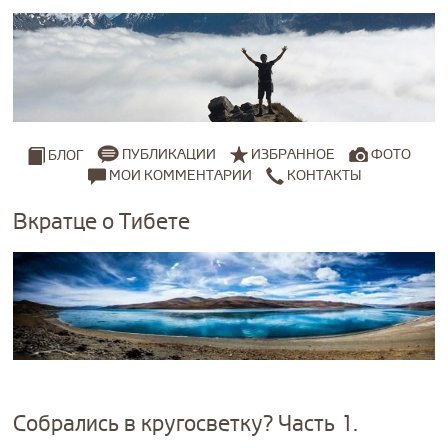
ПУБЛИКАЦИИ
ИЗБРАННОЕ
ФОТО
БЛОГ
МОИ КОММЕНТАРИИ
КОНТАКТЫ
Вкратце о Тибете
Собрались в кругосветку? Часть 1.