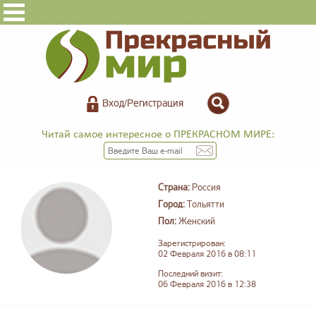
Вход/Регистрация
Читай самое интересное о ПРЕКРАСНОМ МИРЕ:
Страна:
Россия
Город:
Тольятти
Пол:
Женский
Зарегистрирован:
02 Февраля 2016 в 08:11
Последний визит:
06 Февраля 2016 в 12:38