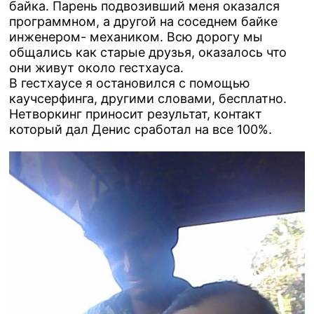
байка. Парень подвозивший меня оказался
программном, а другой на соседнем байке
инженером- механиком. Всю дорогу мы
общались как старые друзья, оказалось что
они живут около гестхауса.
В гестхаусе я остановился с помощью
каучсерфинга, другими словами, бесплатно.
Нетворкинг приносит результат, контакт
который дал Денис сработал на все 100%.