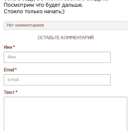
Посмотрим что будет дальше.
Стоило только начать;)
Нет комментариев
ОСТАВЬТЕ КОММЕНТАРИЙ
Имя
Email
Текст