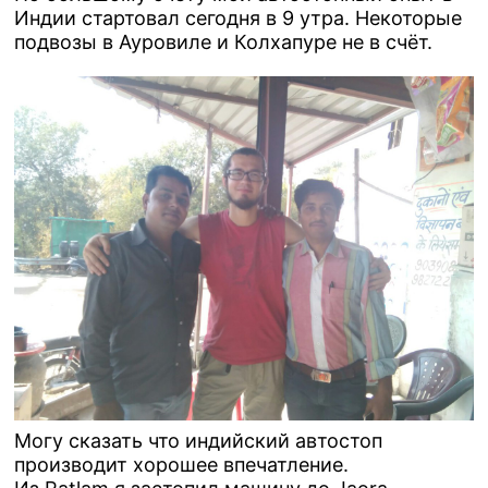
Индии стартовал сегодня в 9 утра. Некоторые
подвозы в Ауровиле и Колхапуре не в счёт.
Могу сказать что индийский автостоп
производит хорошее впечатление.