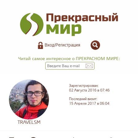
Вход/Регистрация
Читай самое интересное о ПРЕКРАСНОМ МИРЕ:
Зарегистрирован:
02 Августа 2016 в 07:46
Последний визит:
15 Апреля 2017 в 06:04
TRAVELSM