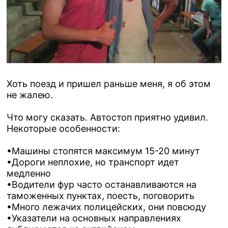
Хоть поезд и пришел раньше меня, я об этом
не жалею.
Что могу сказать. Автостоп приятно удивил.
Некоторые особенности:
•Машины стопятся максимум 15-20 минут
•Дороги неплохие, но транспорт идет
медленно
•Водители фур часто останавливаются на
таможенных пунктах, поесть, поговорить
•Много лежачих полицейских, они повсюду
•Указатели на основных направлениях