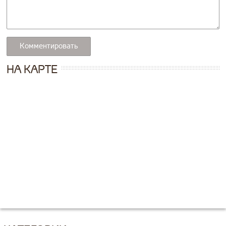
НА КАРТЕ