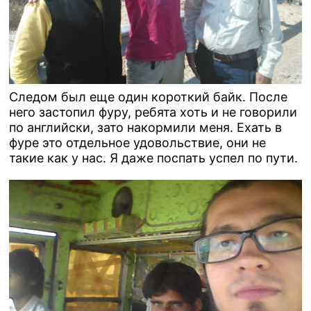
Следом был еще один короткий байк. После
него застопил фуру, ребята хоть и не говорили
по английски, зато накормили меня. Ехать в
фуре это отдельное удовольствие, они не
такие как у нас. Я даже поспать успел по пути.