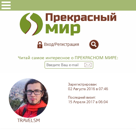
Вход/Регистрация
Читай самое интересное о ПРЕКРАСНОМ МИРЕ:
Зарегистрирован:
02 Августа 2016 в 07:46
Последний визит:
15 Апреля 2017 в 06:04
TRAVELSM