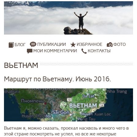
ПУБЛИКАЦИИ
ИЗБРАННОЕ
ФОТО
БЛОГ
МОИ КОММЕНТАРИИ
КОНТАКТЫ
ВЬЕТНАМ
Маршрут по Вьетнаму. Июнь 2016.
Вьетнам я, можно сказать, проехал насквозь и много чего в
этой стране посмотреть не успел, но все же некотрые