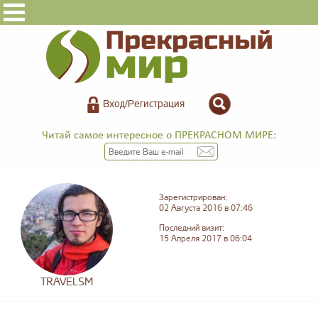
Вход/Регистрация
Читай самое интересное о ПРЕКРАСНОМ МИРЕ:
Зарегистрирован:
02 Августа 2016 в 07:46
Последний визит:
15 Апреля 2017 в 06:04
TRAVELSM