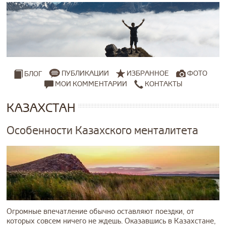
ПУБЛИКАЦИИ
ИЗБРАННОЕ
ФОТО
БЛОГ
МОИ КОММЕНТАРИИ
КОНТАКТЫ
КАЗАХСТАН
Особенности Казахского менталитета
Огромные впечатление обычно оставляют поездки, от
которых совсем ничего не ждешь. Оказавшись в Казахстане,