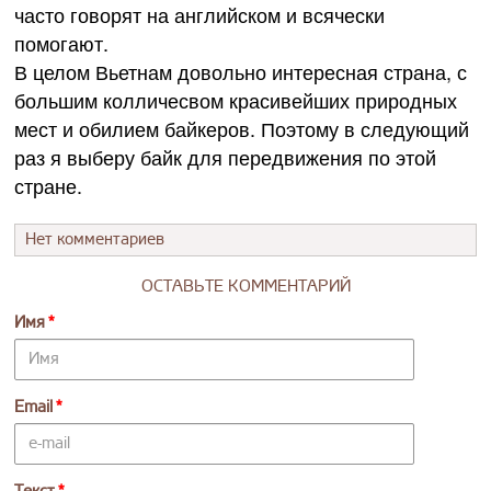
часто говорят на английском и всячески
помогают.
В целом Вьетнам довольно интересная страна, с
большим колличесвом красивейших природных
мест и обилием байкеров. Поэтому в следующий
раз я выберу байк для передвижения по этой
стране.
Нет комментариев
ОСТАВЬТЕ КОММЕНТАРИЙ
Имя
Email