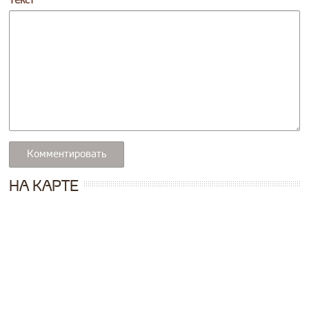
Текст
НА КАРТЕ