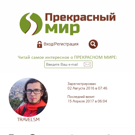
Вход/Регистрация
Читай самое интересное о ПРЕКРАСНОМ МИРЕ:
Зарегистрирован:
02 Августа 2016 в 07:46
Последний визит:
15 Апреля 2017 в 06:04
TRAVELSM