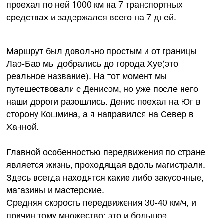
проехал по ней 1000 км на 7 транспортных
средствах и задержался всего на 7 дней.
Маршрут был довольно простым и от границы
Лао-Бао мы добрались до города Хуе(это
реальное название). На тот момент мы
путешествовали с Денисом, но уже после него
наши дороги разошлись. Денис поехал на Юг в
сторону Кошмина, а я направился на Север в
Ханной.
Главной особенностью передвижения по стране
является жизнь, проходящая вдоль магистрали.
Здесь всегда находятся какие либо закусочные,
магазины и мастерские.
Средняя скорость передвижения 30-40 км/ч, и
причин тому множество: это и большое