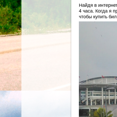
Найдя в интернет
4 часа. Когда я 
чтобы купить бил