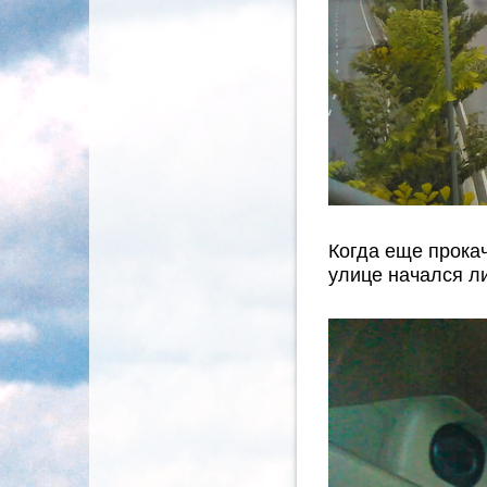
Когда еще прока
улице начался ли