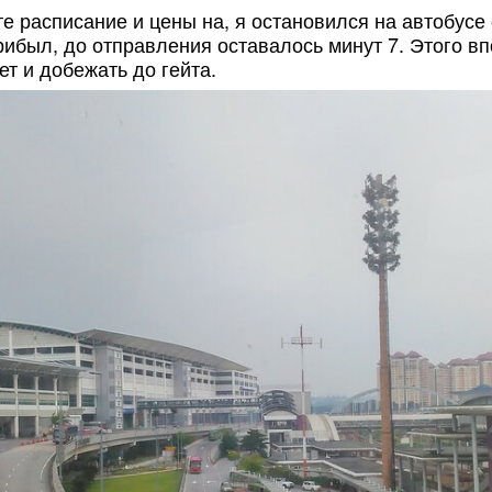
е расписание и цены на, я остановился на автобусе
прибыл, до отправления оставалось минут 7. Этого в
ет и добежать до гейта.