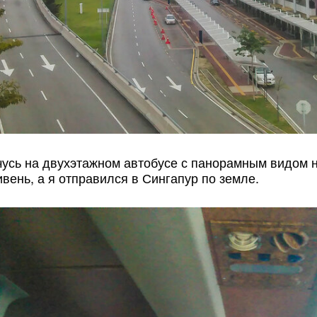
чусь на двухэтажном автобусе с панорамным видом н
вень, а я отправился в Сингапур по земле.