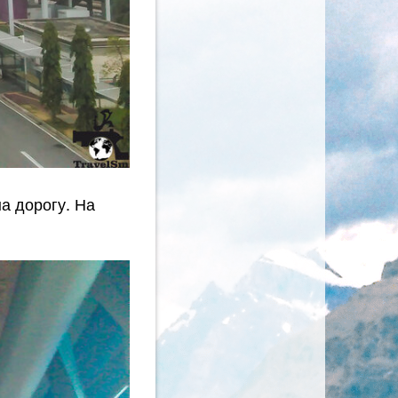
а дорогу. На