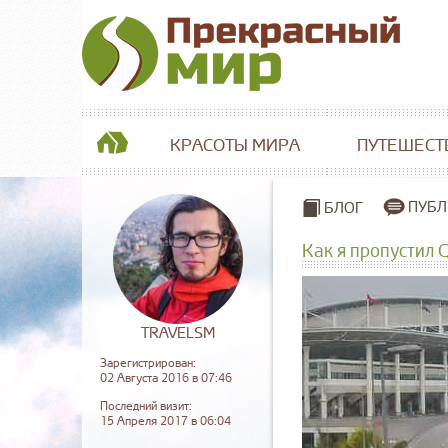
КРАСОТЫ МИРА
ПУТЕШЕСТ
ПУБЛ
БЛОГ
Как я пропустил 
TRAVELSM
Зарегистрирован:
02 Августа 2016 в 07:46
Последний визит:
15 Апреля 2017 в 06:04