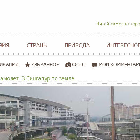
Читай самое интер
ВИЯ
СТРАНЫ
ПРИРОДА
ИНТЕРЕСНО
ИКАЦИИ
ИЗБРАННОЕ
ФОТО
МОИ КОММЕНТАР
Самолет. В Сингапур по земле.