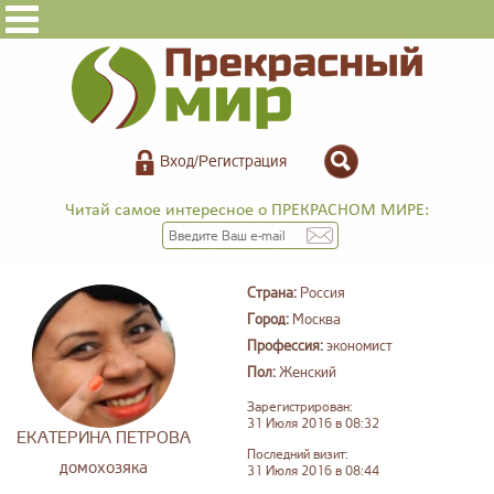
Вход/Регистрация
Читай самое интересное о ПРЕКРАСНОМ МИРЕ:
Страна:
Россия
Город:
Москва
Профессия:
экономист
Пол:
Женский
Зарегистрирован:
31 Июля 2016 в 08:32
ЕКАТЕРИНА ПЕТРОВА
Последний визит:
домохозяка
31 Июля 2016 в 08:44