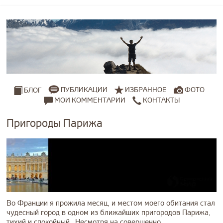
ПУБЛИКАЦИИ
ИЗБРАННОЕ
ФОТО
БЛОГ
МОИ КОММЕНТАРИИ
КОНТАКТЫ
Пригороды Парижа
Во Франции я прожила месяц, и местом моего обитания стал
чудесный город в одном из ближайших пригородов Парижа,
тихий и спокойный. Несмотря на совершенно