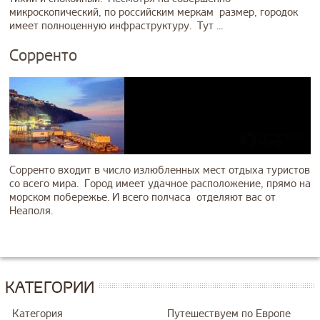
микроскопический, по российским меркам размер, городок
имеет полноценную инфраструктуру. Тут ...
Сорренто
Сорренто входит в число излюбленных мест отдыха туристов
со всего мира. Город имеет удачное расположение, прямо на
морском побережье. И всего полчаса отделяют вас от
Неаполя.
КАТЕГОРИИ
Категория
Путешествуем по Европе