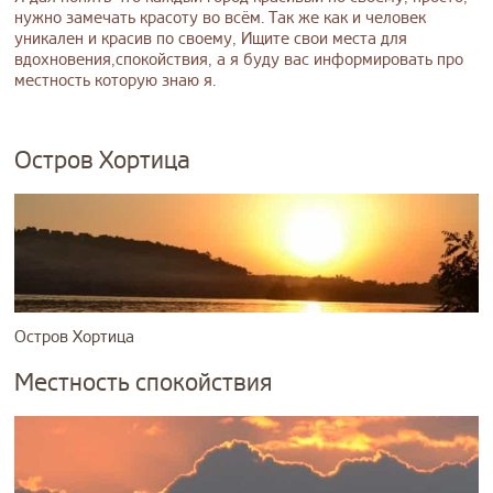
нужно замечать красоту во всём. Так же как и человек
уникален и красив по своему, Ищите свои места для
вдохновения,спокойствия, а я буду вас информировать про
местность которую знаю я.
Остров Хортица
Остров Хортица
Местность спокойствия