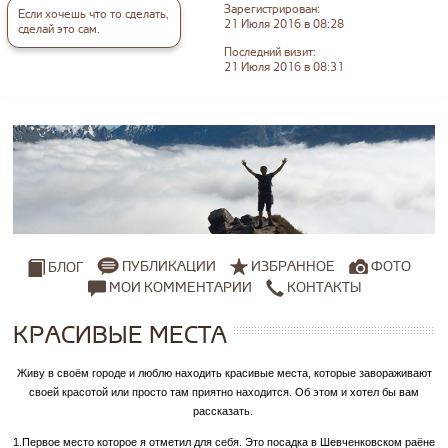
Зарегистрирован:
Если хочешь что то сделать,
21 Июля 2016 в 08:28
сделай это сам.
Последний визит:
21 Июля 2016 в 08:31
ПУБЛИКАЦИИ
ИЗБРАННОЕ
ФОТО
БЛОГ
МОИ КОММЕНТАРИИ
КОНТАКТЫ
КРАСИВЫЕ МЕСТА
Живу в своём городе и люблю находить красивые места, которые завораживают
своей красотой или просто там приятно находится. Об этом и хотел бы вам
рассказать.
1.Первое место которое я отметил для себя. Это посадка в Шевченковском раёне