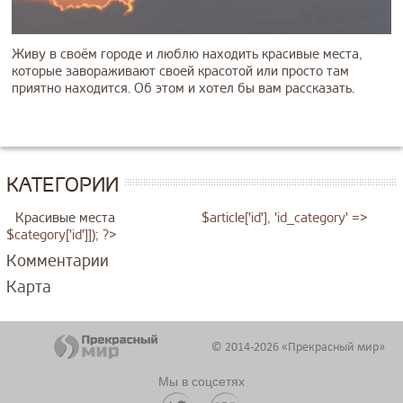
Живу в своём городе и люблю находить красивые места,
которые завораживают своей красотой или просто там
приятно находится. Об этом и хотел бы вам рассказать.
КАТЕГОРИИ
Красивые места
$article['id'], 'id_category' =>
$category['id']]); ?>
Комментарии
Карта
© 2014-2026 «Прекрасный мир»
Мы в соцсетях