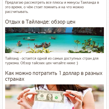
Предлагаю рассмотреть все плюсы и минусы Таиланда в
это время, о чём стоит помнить и на что можно
рассчитывать.
Отдых в Тайланде: обзор цен
Тайланд - остается одной из самых доступных стран для
туризма. Обзор тайских цен читайте ниже :)
Как можно потратить 1 доллар в разных
странах