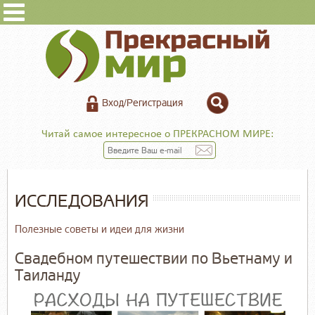
Вход/Регистрация
Читай самое интересное о ПРЕКРАСНОМ МИРЕ:
ИССЛЕДОВАНИЯ
Полезные советы и идеи для жизни
Свадебном путешествии по Вьетнаму и
Таиланду