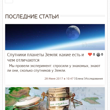
ПОСЛЕДНИЕ СТАТЬИ
Спутники планеты Земля: какие есть и
0
0
чем отличаются
Мы провели эксперимент: спросили у знакомых, знают
ли они, сколько спутников у Земли.
28 Июня 2017 в 10:47
Елена
Исследования