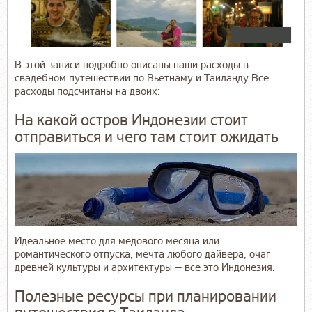
В этой записи подробно описаны наши расходы в
свадебном путешествии по Вьетнаму и Таиланду Все
расходы подсчитаны на двоих:
На какой остров Индонезии стоит
отправиться и чего там стоит ожидать
Идеальное место для медового месяца или
романтического отпуска, мечта любого дайвера, очаг
древней культуры и архитектуры — все это Индонезия.
Полезные ресурсы при планировании