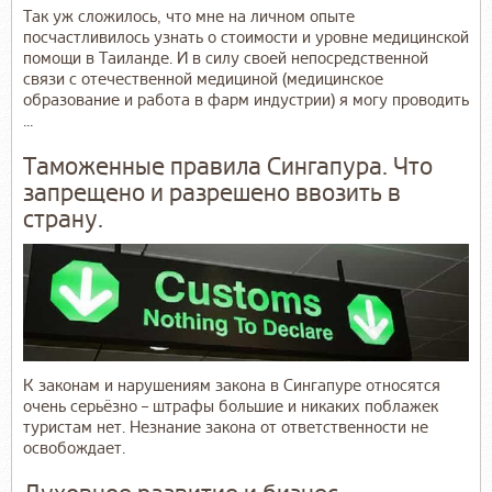
Так уж сложилось, что мне на личном опыте
посчастливилось узнать о стоимости и уровне медицинской
помощи в Таиланде. И в силу своей непосредственной
связи с отечественной медициной (медицинское
образование и работа в фарм индустрии) я могу проводить
...
Таможенные правила Сингапура. Что
запрещено и разрешено ввозить в
страну.
К законам и нарушениям закона в Сингапуре относятся
очень серьёзно – штрафы большие и никаких поблажек
туристам нет. Незнание закона от ответственности не
освобождает.