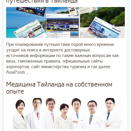
путешествия в Таиланда
При планировании путешествия порой много времени
уходит на поиск в интернете достоверных
источников информации по таким важным вопросам как
виза, таможенные правила, официальные сайты
аэропортов, сайт министерства туризма и так далее.
AsiaPositi ...
Медицина Тайланда на собственном
опыте