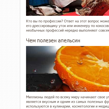
Кто вы по профессии? Ответ на этот вопрос може
его дрессировщику уток или инженеру по кокосов
необычных профессий нередко выполняют совсем
Чем полезен апельсин
Миллионы людей по всему миру начинают свое утр
является вкусным и одним из самых полезных фр
используются в кулинарии, косметологии и медици