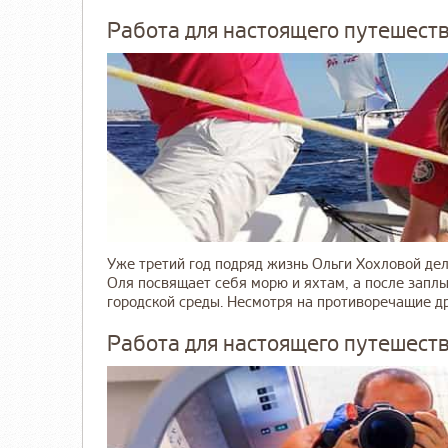
Работа для настоящего путешеств
Уже третий год подряд жизнь Ольги Хохловой дел
Оля посвящает себя морю и яхтам, а после заплы
городской среды. Несмотря на противоречащие друг
Работа для настоящего путешеств