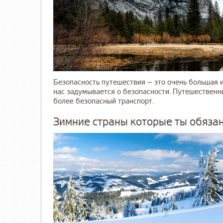
Безопасность путешествия — это очень большая 
нас задумывается о безопасности. Путешественн
более безопасный транспорт.
Зимние страны которые ты обязан