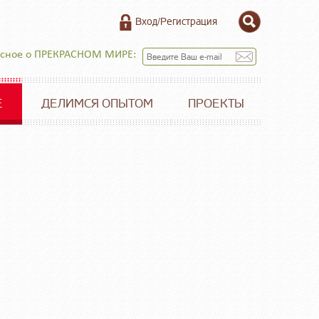
Вход/Регистрация
есное о ПРЕКРАСНОМ МИРЕ:
Е
ДЕЛИМСЯ ОПЫТОМ
ПРОЕКТЫ