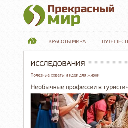
КРАСОТЫ МИРА
ПУТЕШЕСТ
ИССЛЕДОВАНИЯ
Полезные советы и идеи для жизни
Необычные профессии в туристи