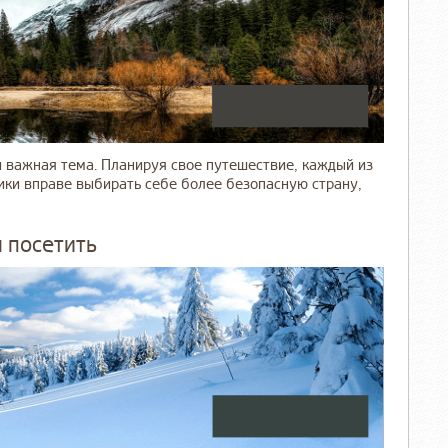
и важная тема. Планируя свое путешествие, каждый из
ики вправе выбирать себе более безопасную страну,
 посетить