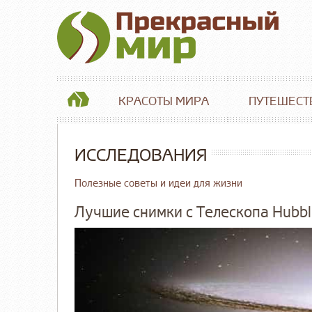
КРАСОТЫ МИРА
ПУТЕШЕСТ
ИССЛЕДОВАНИЯ
Полезные советы и идеи для жизни
Лучшие снимки с Телескопа Hubbl