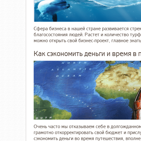
Сфера бизнеса в нашей стране развивается стре
благосостояния людей. Растет и количество турф
можно открыть свой бизнес-проект, главное знать, 
Как сэкономить деньги и время в
Очень часто мы отказываем себе в долгожданном
грамотно откорректировать свой бюджет и прислу
сэкономить деньги во время путешествия, вполне 