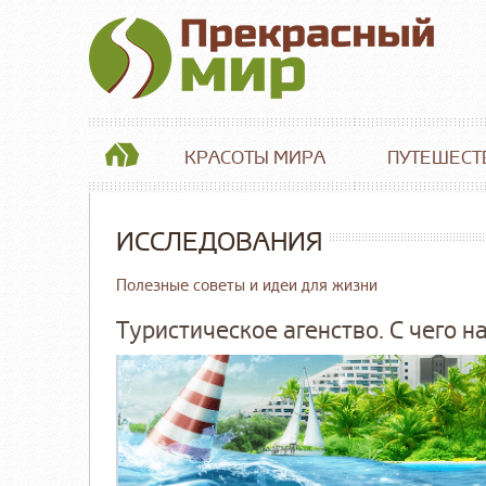
КРАСОТЫ МИРА
ПУТЕШЕСТ
ИССЛЕДОВАНИЯ
Полезные советы и идеи для жизни
Туристическое агенство. С чего н