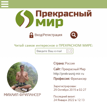
Вход/Регистрация
Читай самое интересное о ПРЕКРАСНОМ МИРЕ:
Страна:
Россия
Сайт:
Прекрасный Мир
http://prekrasnij-mir.ru
Профессия:
Фрилансер
Зарегистрирован:
29 Октября 2015 в 02:27
МИХАИЛ ФРИЛАНСЕР
Последний визит:
24 Января 2022 в 12:13