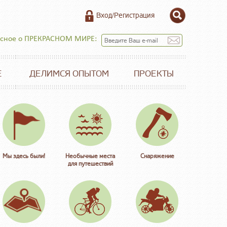
Вход/Регистрация
есное о ПРЕКРАСНОМ МИРЕ:
Е
ДЕЛИМСЯ ОПЫТОМ
ПРОЕКТЫ
Мы здесь были!
Необычные места
Снаряжение
для путешествий