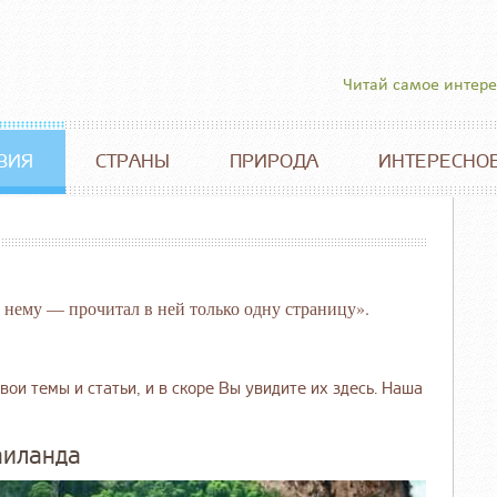
Читай самое интер
ВИЯ
СТРАНЫ
ПРИРОДА
ИНТЕРЕСНО
 нему — прочитал в ней только одну страницу».
вои темы и статьи, и в скоре Вы увидите их здесь. Наша
аиланда