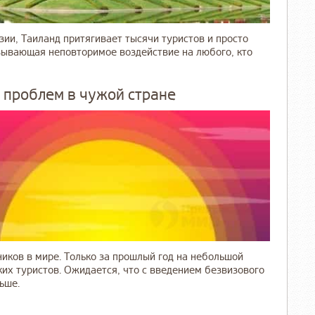
ии, Таиланд притягивает тысячи туристов и просто
зывающая неповторимое воздействие на любого, кто
 проблем в чужой стране
иков в мире. Только за прошлый год на небольшой
их туристов. Ожидается, что с введением безвизового
ьше.