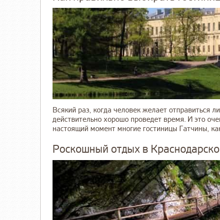
Всякий раз, когда человек желает отправиться ли
действительно хорошо проведет время. И это очен
настоящий момент многие гостиницы Гатчины, как и
Роскошный отдых в Краснодарско