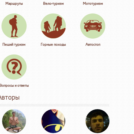
Маршруты
Вело-туризм
Мототуризм
Пеший туризм
Горные походы
Автостоп
Вопросы и ответы
Авторы