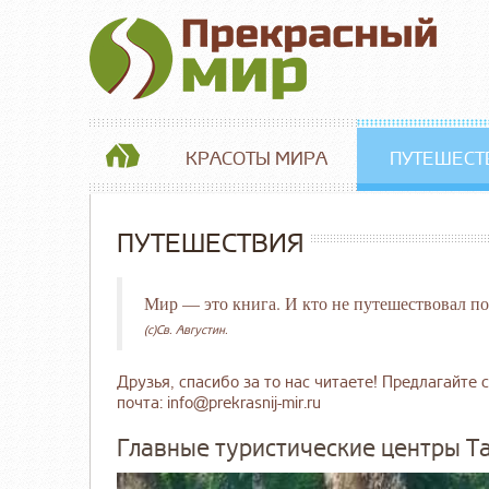
КРАСОТЫ МИРА
ПУТЕШЕСТ
ПУТЕШЕСТВИЯ
Мир — это книга. И кто не путешествовал по
(c)Св. Августин.
Друзья, спасибо за то нас читаете! Предлагайте с
почта: info@prekrasnij-mir.ru
Главные туристические центры Т