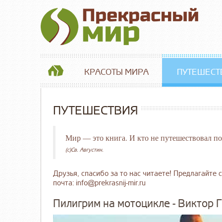
КРАСОТЫ МИРА
ПУТЕШЕСТ
ПУТЕШЕСТВИЯ
Мир — это книга. И кто не путешествовал по
(c)Св. Августин.
Друзья, спасибо за то нас читаете! Предлагайте с
почта: info@prekrasnij-mir.ru
Пилигрим на мотоцикле - Виктор 