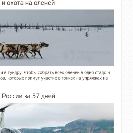
 и охота на оленей
 в тундру, чтобы собрать всех оленей в одно стадо и
ов, которые примут участие в гонках на упряжках на
 России за 57 дней