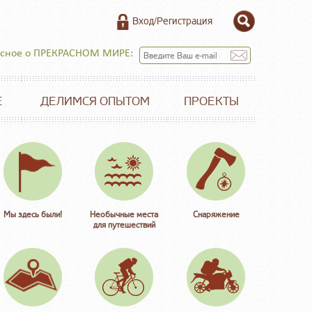
Вход/Регистрация
есное о ПРЕКРАСНОМ МИРЕ:
Е
ДЕЛИМСЯ ОПЫТОМ
ПРОЕКТЫ
Мы здесь были!
Необычные места
Снаряжение
для путешествий