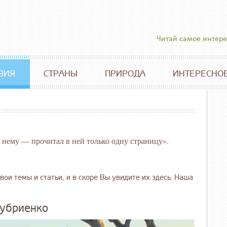
Читай самое интер
ВИЯ
СТРАНЫ
ПРИРОДА
ИНТЕРЕСНО
 нему — прочитал в ней только одну страницу».
вои темы и статьи, и в скоре Вы увидите их здесь. Наша
Губриенко