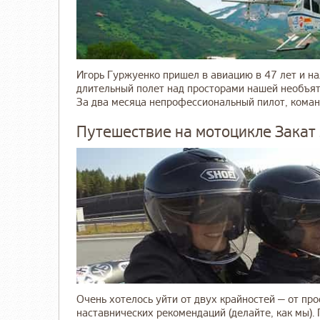
Игорь Гуржуенко пришел в авиацию в 47 лет и на
длительный полет над просторами нашей необъят
За два месяца непрофессиональный пилот, команд
Путешествие на мотоцикле Закат
Очень хотелось уйти от двух крайностей — от про
наставнических рекомендаций (делайте, как мы)