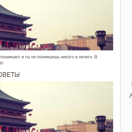
 понимают и ты не понимаешь никого и ничего. В
у:
СОВЕТЫ