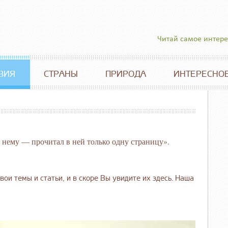
Читай самое интер
ВИЯ
СТРАНЫ
ПРИРОДА
ИНТЕРЕСНО
 нему — прочитал в ней только одну страницу».
вои темы и статьи, и в скоре Вы увидите их здесь. Наша