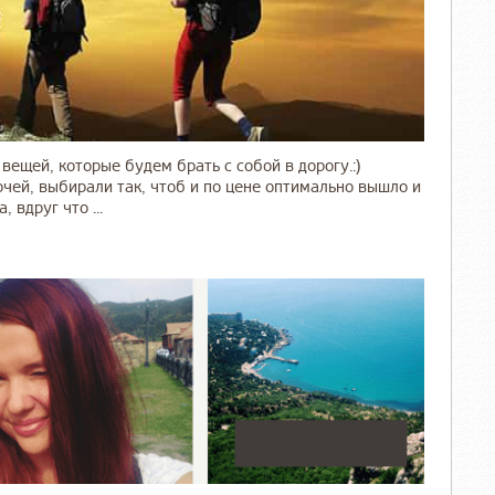
вещей, которые будем брать с собой в дорогу.:)
чей, выбирали так, чтоб и по цене оптимально вышло и
 вдруг что ...