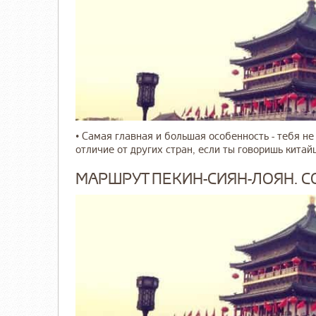
• Самая главная и большая особенность - тебя не
отличие от других стран, если ты говоришь китайц
МАРШРУТ ПЕКИН-СИЯН-ЛОЯН. 