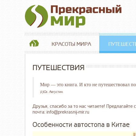
КРАСОТЫ МИРА
ПУТЕШЕСТ
ПУТЕШЕСТВИЯ
Мир — это книга. И кто не путешествовал по
(c)Св. Августин.
Друзья, спасибо за то нас читаете! Предлагайте с
почта: info@prekrasnij-mir.ru
Особенности автостопа в Китае