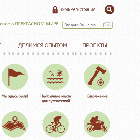
Вход/Регистрация
есное о ПРЕКРАСНОМ МИРЕ:
Е
ДЕЛИМСЯ ОПЫТОМ
ПРОЕКТЫ
Мы здесь были!
Необычные места
Снаряжение
для путешествий