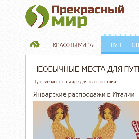
КРАСОТЫ МИРА
ПУТЕШЕСТ
НЕОБЫЧНЫЕ МЕСТА ДЛЯ ПУ
Лучшие места в мире для путешествий
Январские распродажи в Италии