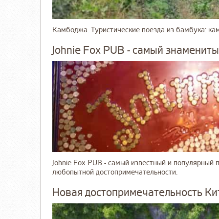
Камбоджа. Туристические поезда из бамбука: ка
Johnie Fox PUB - самый знаменит
Johnie Fox PUB - самый известный и популярный 
любопытной достопримечательности.
Новая достопримечательность Ки