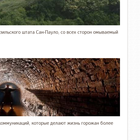
зильского штата Сан-Пауло, со всех сторон омываемый
коммуникаций, которые делают жизнь горожан более