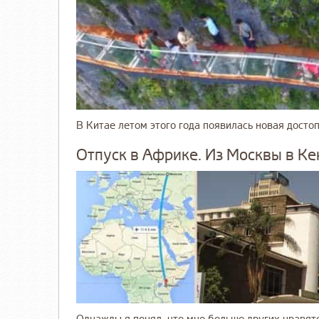
В Китае летом этого года появилась новая достопр
Отпуск в Африке. Из Москвы в К