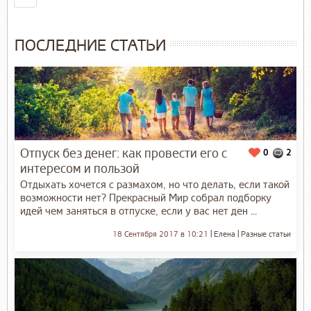
ПОСЛЕДНИЕ СТАТЬИ
Отпуск без денег: как провести его с
0
2
интересом и пользой
Отдыхать хочется с размахом, но что делать, если такой
возможности нет? Прекрасный Мир собрал подборку
идей чем заняться в отпуске, если у вас нет ден ...
18 Сентября 2017 в 10:21
Елена
Разные статьи