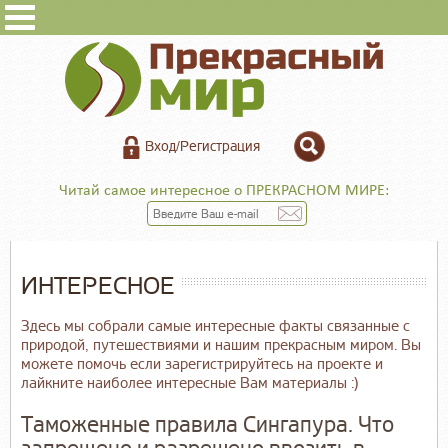
Вход/Регистрация
Читай самое интересное о ПРЕКРАСНОМ МИРЕ:
ИНТЕРЕСНОЕ
Здесь мы собрали самые интересные факты связанные с
природой, путешествиями и нашим прекрасным миром. Вы
можете помочь если зарегистрируйтесь на проекте и
лайкните наиболее интересные Вам материалы :)
Таможенные правила Сингапура. Что