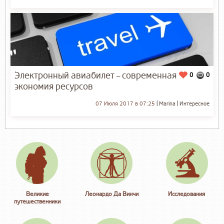
Электронный авиабилет – современная
0
0
экономия ресурсов
07 Июля 2017 в 07:25
Marina
Интересное
Великие
Леонардо Да Винчи
Исследования
путешественники