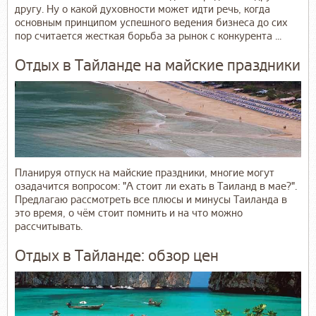
другу. Ну о какой духовности может идти речь, когда
основным принципом успешного ведения бизнеса до сих
пор считается жесткая борьба за рынок с конкурента ...
Отдых в Тайланде на майские праздники
Планируя отпуск на майские праздники, многие могут
озадачится вопросом: "А стоит ли ехать в Таиланд в мае?".
Предлагаю рассмотреть все плюсы и минусы Таиланда в
это время, о чём стоит помнить и на что можно
рассчитывать.
Отдых в Тайланде: обзор цен