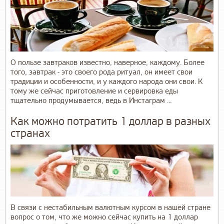
О пользе завтраков известно, наверное, каждому. Более
того, завтрак - это своего рода ритуал, он имеет свои
традиции и особенности, и у каждого народа они свои. К
тому же сейчас приготовление и сервировка еды
тщательно продумывается, ведь в Инстаграм ...
Как можно потратить 1 доллар в разных
странах
В связи с нестабильным валютным курсом в нашей стране
вопрос о том, что же можно сейчас купить на 1 доллар