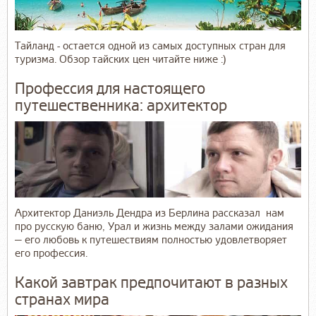
Тайланд - остается одной из самых доступных стран для
туризма. Обзор тайских цен читайте ниже :)
Профессия для настоящего
путешественника: архитектор
Архитектор Даниэль Дендра из Берлина рассказал нам
про русскую баню, Урал и жизнь между залами ожидания
— его любовь к путешествиям полностью удовлетворяет
его профессия.
Какой завтрак предпочитают в разных
странах мира