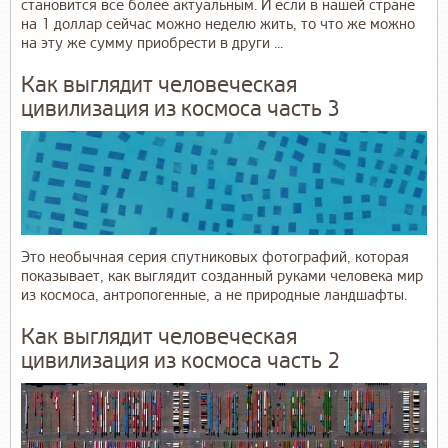
становится все более актуальным. И если в нашей стране
на 1 доллар сейчас можно неделю жить, то что же можно
на эту же сумму приобрести в други ...
Как выглядит человеческая
цивилизация из космоса часть 3
Это необычная серия спутниковых фотографий, которая
показывает, как выглядит созданный руками человека мир
из космоса, антропогенные, а не природные ландшафты.
Как выглядит человеческая
цивилизация из космоса часть 2