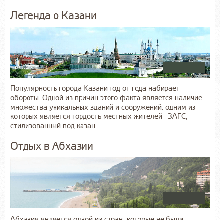
Легенда о Казани
Популярность города Казани год от года набирает
обороты. Одной из причин этого факта является наличие
множества уникальных зданий и сооружений, одним из
которых является гордость местных жителей - ЗАГС,
стилизованный под казан.
Отдых в Абхазии
Абхазия является одной из стран, которые не были