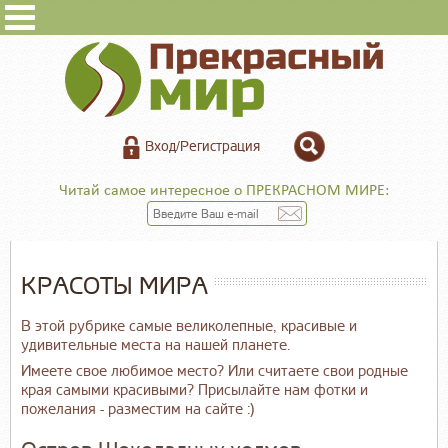
Вход/Регистрация
Читай самое интересное о ПРЕКРАСНОМ МИРЕ:
КРАСОТЫ МИРА
В этой рубрике самые великолепные, красивые и
удивительные места на нашей планете.
Имеете свое любимое место? Или считаете свои родные
края самыми красивыми? Присылайте нам фотки и
пожелания - разместим на сайте :)