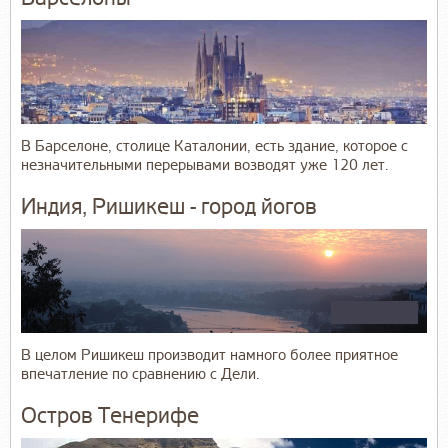
В Барселоне, столице Каталонии, есть здание, которое с
незначительными перерывами возводят уже 120 лет.
Индия, Ришикеш - город йогов
В целом Ришикеш производит намного более приятное
впечатление по сравнению с Дели.
Остров Тенерифе