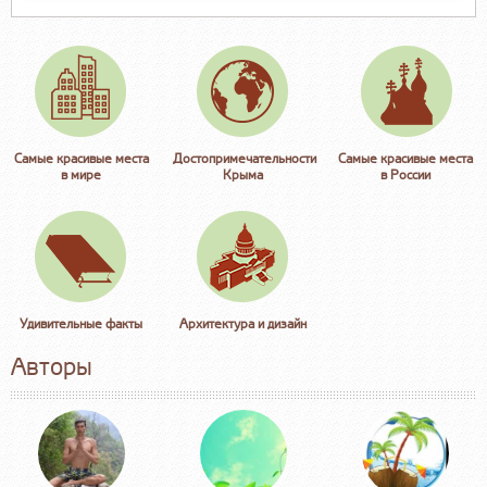
Самые красивые места
Достопримечательности
Самые красивые места
в мире
Крыма
в России
Удивительные факты
Архитектура и дизайн
Авторы