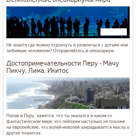
Не знаете где можно отдохнуть и развлечься с детьми или
любимым человеком? Отправляйтесь в океанариум.
Достопримечательности Перу - Мачу
Пикчу, Лима, Икитос
Попав в Перу, кажется, что ты оказался в каком-то
фантастическом мире, его пейзажи настолько не похожи
на европейские, что волей-неволей закрадывается мысль о
других планетах.