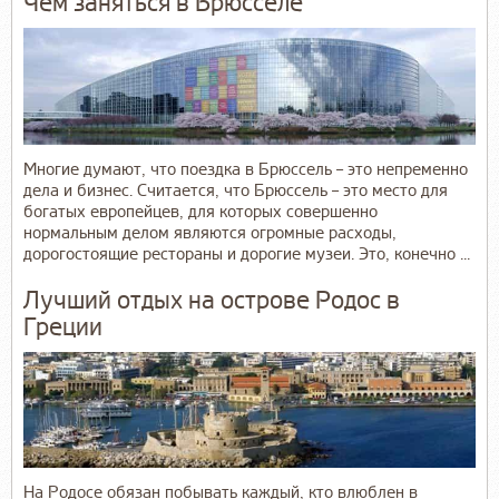
Чем заняться в Брюсселе
Многие думают, что поездка в Брюссель – это непременно
дела и бизнес. Считается, что Брюссель – это место для
богатых европейцев, для которых совершенно
нормальным делом являются огромные расходы,
дорогостоящие рестораны и дорогие музеи. Это, конечно ...
Лучший отдых на острове Родос в
Греции
На Родосе обязан побывать каждый, кто влюблен в