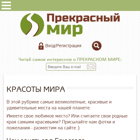
Вход/Регистрация
Читай самое интересное о ПРЕКРАСНОМ МИРЕ:
КРАСОТЫ МИРА
В этой рубрике самые великолепные, красивые и
удивительные места на нашей планете.
Имеете свое любимое место? Или считаете свои родные
края самыми красивыми? Присылайте нам фотки и
пожелания - разместим на сайте :)