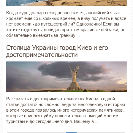
Когда курс доллара ежедневно скачет, английский язык
хромает еще со школьных времен, а визу получать и вовсе
нет времени - до путешествий ли? Однозначно! Если вы
хотите отдохнуть, повидав при этом красивые пейзажи, не
обязательно выезжать за границу. ...
Столица Украины город Киев и его
достопримечательности
Рассказать о достопримечательностях Киева в одной
статье достаточно сложно, ведь за многовековую историю
в этом городе появилось много исторических памятников,
которые приносят уйму положительных эмоций многим
туристам и до сегодняшнего дня. Вашему в ...