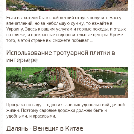
Если вы хотели бы в свой летний отпуск получить массу
впечатлений, но за небольшую сумму, то езжайте в
Украину. Здесь к вашим услугам и горные походы, и отдых
на пляже, и прекрасные оздоровительные центры. Кроме
того, в этой стране вы сможете побыват ...
Использование тротуарной плитки в
интерьере
Прогулка по саду — одно из главных удовольствий дачной
жизни. Поэтому садовые дорожки должны быть и
удобными, и красивыми.
Далянь - Венеция в Китае