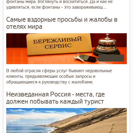
фонтаны мира. Взглянуть и восхититься. Да и как не
удивляться, если фонтаны – это завораживающ ...
Самые вздорные просьбы и жалобы в
отелях мира
В любой отрасли сферы услуг бывают недовольные
клиенты, предъявляющие особые запросы и
обращающиеся к руководству с жалобами.
Неизведанная Россия - места, где
должен побывать каждый турист