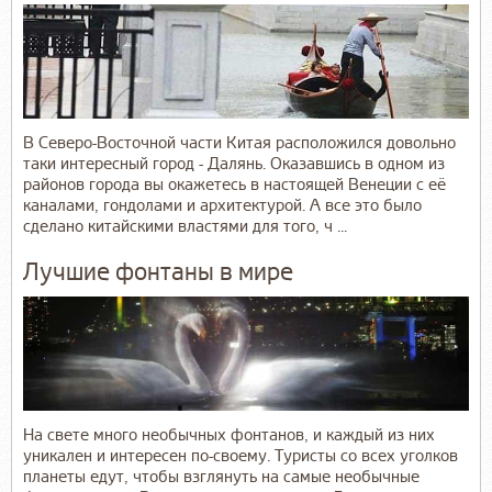
В Северо-Восточной части Китая расположился довольно
таки интересный город - Далянь. Оказавшись в одном из
районов города вы окажетесь в настоящей Венеции с её
каналами, гондолами и архитектурой. А все это было
сделано китайскими властями для того, ч ...
Лучшие фонтаны в мире
На свете много необычных фонтанов, и каждый из них
уникален и интересен по-своему. Туристы со всех уголков
планеты едут, чтобы взглянуть на самые необычные