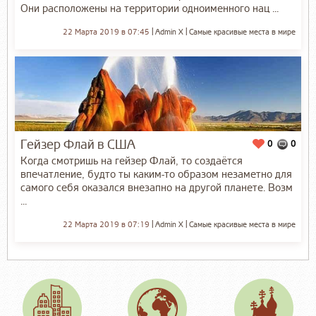
Они расположены на территории одноименного нац ...
22 Марта 2019 в 07:45
Admin X
Самые красивые места в мире
Гейзер Флай в США
0
0
Когда смотришь на гейзер Флай, то создаётся
впечатление, будто ты каким-то образом незаметно для
самого себя оказался внезапно на другой планете. Возм
...
22 Марта 2019 в 07:19
Admin X
Самые красивые места в мире