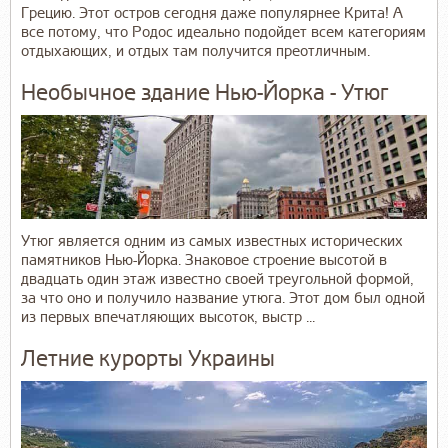
Грецию. Этот остров сегодня даже популярнее Крита! А
все потому, что Родос идеально подойдет всем категориям
отдыхающих, и отдых там получится преотличным.
Необычное здание Нью-Йорка - Утюг
Утюг является одним из самых известных исторических
памятников Нью-Йорка. Знаковое строение высотой в
двадцать один этаж известно своей треугольной формой,
за что оно и получило название утюга. Этот дом был одной
из первых впечатляющих высоток, выстр ...
Летние курорты Украины