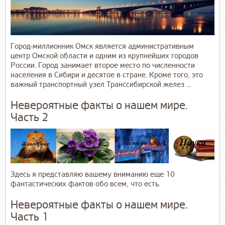
Город-миллионник Омск является административным
центр Омской области и одним из крупнейших городов
России. Город занимает второе место по численности
населения в Сибири и десятое в стране. Кроме того, это
важный транспортный узел Транссибирской желез ...
Невероятные факты о нашем мире.
Часть 2
Здесь я представляю вашему вниманию еще 10
фантастических фактов обо всем, что есть.
Невероятные факты о нашем мире.
Часть 1