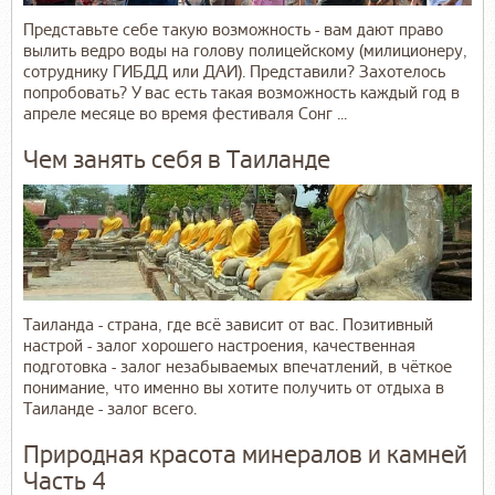
Представьте себе такую возможность - вам дают право
вылить ведро воды на голову полицейскому (милиционеру,
сотруднику ГИБДД или ДАИ). Представили? Захотелось
попробовать? У вас есть такая возможность каждый год в
апреле месяце во время фестиваля Сонг ...
Чем занять себя в Таиланде
Таиланда - страна, где всё зависит от вас. Позитивный
настрой - залог хорошего настроения, качественная
подготовка - залог незабываемых впечатлений, в чёткое
понимание, что именно вы хотите получить от отдыха в
Таиланде - залог всего.
Природная красота минералов и камней
Часть 4