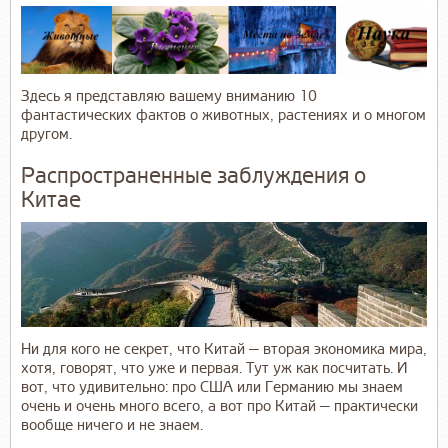
Здесь я представляю вашему вниманию 10
фантастических фактов о животных, растениях и о многом
другом.
Распространенные заблуждения о
Китае
Ни для кого не секрет, что Китай — вторая экономика мира,
хотя, говорят, что уже и первая. Тут уж как посчитать. И
вот, что удивительно: про США или Германию мы знаем
очень и очень много всего, а вот про Китай — практически
вообще ничего и не знаем.