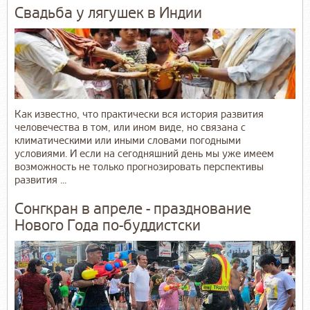
Свадьба у лягушек в Индии
Как известно, что практически вся история развития
человечества в том, или ином виде, но связана с
климатическими или иными словами погодными
условиями. И если на сегодняшний день мы уже имеем
возможность не только прогнозировать перспективы
развития ...
Сонгкран в апреле - празднование
Нового Года по-буддистски