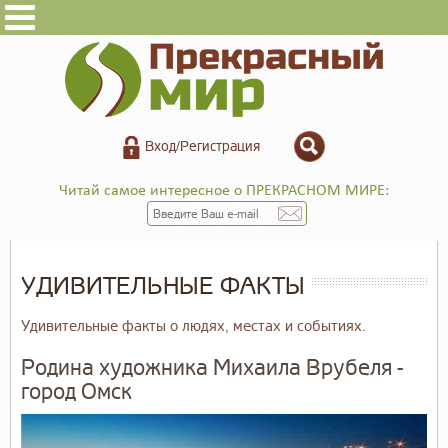
Вход/Регистрация
Читай самое интересное о ПРЕКРАСНОМ МИРЕ:
УДИВИТЕЛЬНЫЕ ФАКТЫ
Удивительные факты о людях, местах и событиях.
Родина художника Михаила Врубеля -
город Омск