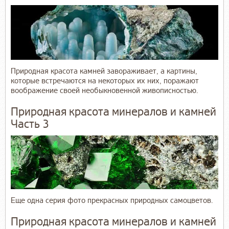
Природная красота камней завораживает, а картины,
которые встречаются на некоторых их них, поражают
воображение своей необыкновенной живописностью.
Природная красота минералов и камней
Часть 3
Еще одна серия фото прекрасных природных самоцветов.
Природная красота минералов и камней