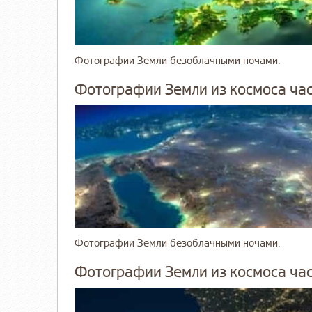
Фотографии Земли безоблачными ночами.
Фотографии Земли из космоса час
Фотографии Земли безоблачными ночами.
Фотографии Земли из космоса час