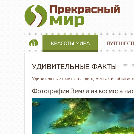
КРАСОТЫ МИРА
ПУТЕШЕСТ
УДИВИТЕЛЬНЫЕ ФАКТЫ
Удивительные факты о людях, местах и событиях
Фотографии Земли из космоса час