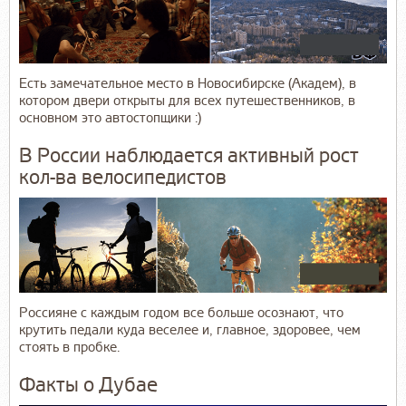
Есть замечательное место в Новосибирске (Академ), в
котором двери открыты для всех путешественников, в
основном это автостопщики :)
В России наблюдается активный рост
кол-ва велосипедистов
Россияне с каждым годом все больше осознают, что
крутить педали куда веселее и, главное, здоровее, чем
стоять в пробке.
Факты о Дубае