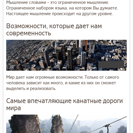
Мышление словами – это ограниченное мышление.
Ограниченное набором языка, на котором Вы думаете.
Настоящее мышление происходит на другом уровне.
Возможности, которые дает нам
современность
Мир дает нам огромные возможности. Только от самого
человека зависит как много, и какие из них он сможет
выделить и реализовать.
Самые впечатляющие канатные дороги
мира