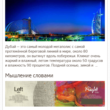
Дубай — это самый молодой мегаполис с самой
протяжённой береговой линией в мире, около 80
километров, он вытянут вдоль побережья. Климат очень
жаркий и влажный, летом температура около 50 градусов
и влажность 90 процентов. Поздней осенью, зимой и ...
Мышление словами