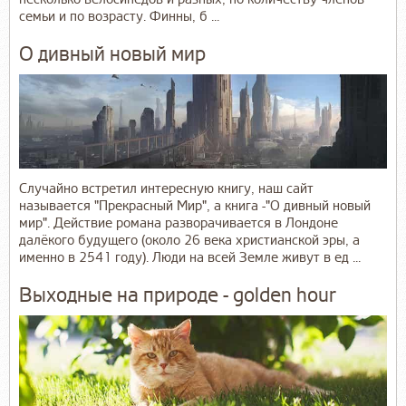
семьи и по возрасту. Финны, б ...
О дивный новый мир
Случайно встретил интересную книгу, наш сайт
называется "Прекрасный Мир", а книга -"О дивный новый
мир". Действие романа разворачивается в Лондоне
далёкого будущего (около 26 века христианской эры, а
именно в 2541 году). Люди на всей Земле живут в ед ...
Выходные на природе - golden hour