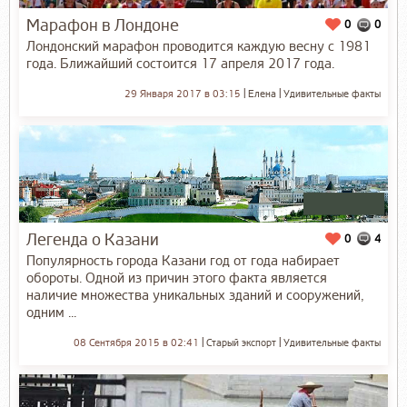
Марафон в Лондоне
0
0
Лондонский марафон проводится каждую весну с 1981
года. Ближайший состоится 17 апреля 2017 года.
29 Января 2017 в 03:15
Елена
Удивительные факты
Легенда о Казани
0
4
Популярность города Казани год от года набирает
обороты. Одной из причин этого факта является
наличие множества уникальных зданий и сооружений,
одним ...
08 Сентября 2015 в 02:41
Старый экспорт
Удивительные факты