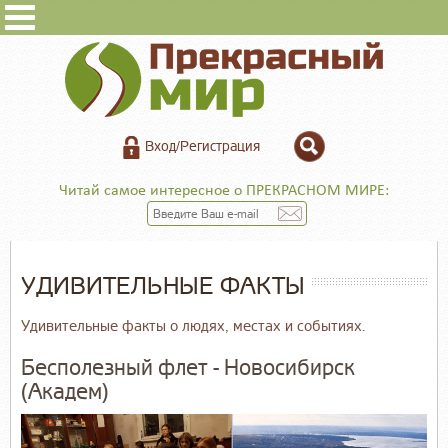
Вход/Регистрация
Читай самое интересное о ПРЕКРАСНОМ МИРЕ:
УДИВИТЕЛЬНЫЕ ФАКТЫ
Удивительные факты о людях, местах и событиях.
Бесполезный флет - Новосибирск
(Академ)