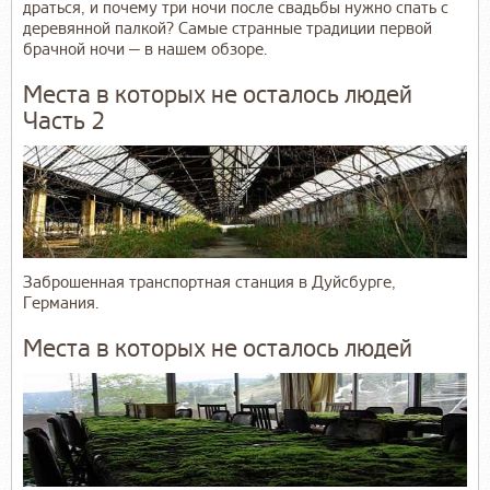
драться, и почему три ночи после свадьбы нужно спать с
деревянной палкой? Самые странные традиции первой
брачной ночи — в нашем обзоре.
Места в которых не осталось людей
Часть 2
Заброшенная транспортная станция в Дуйсбурге,
Германия.
Места в которых не осталось людей