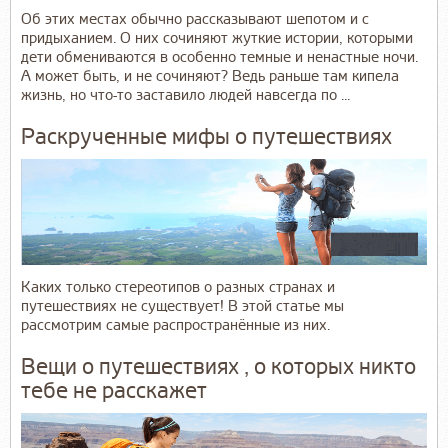
Об этих местах обычно рассказывают шепотом и с
придыханием. О них сочиняют жуткие истории, которыми
дети обмениваются в особенно темные и ненастные ночи.
А может быть, и не сочиняют? Ведь раньше там кипела
жизнь, но что-то заставило людей навсегда по ...
Раскрученные мифы о путешествиях
Каких только стереотипов о разных странах и
путешествиях не существует! В этой статье мы
рассмотрим самые распространённые из них.
Вещи о путешествиях , о которых никто
тебе не расскажет