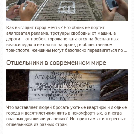
Как выглядит город мечты? Его облик не портит
аляповатая реклама, тротуары свободны от машин, а
дороги — от пробок, горожане катаются на бесплатных
велосипедах и не платят за проезд в общественном
транспорте, женщины могут безопасно передвигаться по ...
Отшельники в современном мире
Что заставляет людей бросать уютные квартиры и людные
города и десятилетиями жить в некомфортных, а иногда
опасных для жизни условиях? Истории самых интересных
отшельников из разных стран.