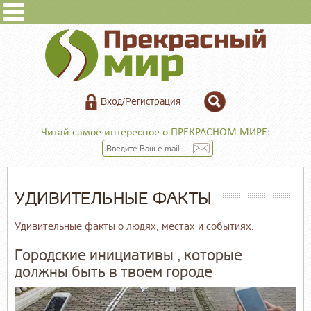
Вход/Регистрация
Читай самое интересное о ПРЕКРАСНОМ МИРЕ:
УДИВИТЕЛЬНЫЕ ФАКТЫ
Удивительные факты о людях, местах и событиях.
Городские инициативы , которые
должны быть в твоем городе