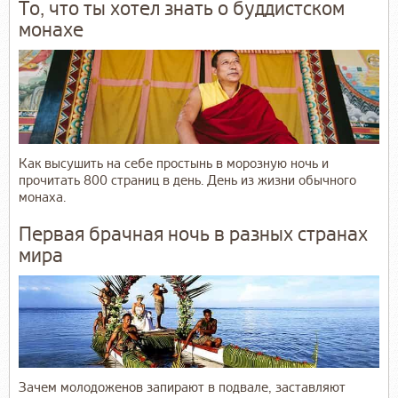
То, что ты хотел знать о буддистском
монахе
Как высушить на себе простынь в морозную ночь и
прочитать 800 страниц в день. День из жизни обычного
монаха.
Первая брачная ночь в разных странах
мира
Зачем молодоженов запирают в подвале, заставляют