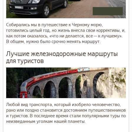
Собирались мы в путешествие к Черному морю,
готовились целый год, но жизнь внесла свои коррективы, и,
как потом оказалось, «что ни делается, все — к лучшему».
В общем, нужно было срочно менять маршрут.
Лучшие железнодорожные маршруты
для туристов
Любой вид транспорта, который изобрело человечество,
рано или поздно становится достоянием путешественников
и туристов. В последнее время стали популярными туры по
неизведанным уголкам нашей планеты.