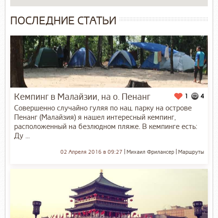
ПОСЛЕДНИЕ СТАТЬИ
Кемпинг в Малайзии, на о. Пенанг
1
4
Совершенно случайно гуляя по нац. парку на острове
Пенанг (Малайзия) я нашел интересный кемпинг,
расположенный на безлюдном пляже. В кемпинге есть:
Ду ...
02 Апреля 2016 в 09:27
Михаил Фрилансер
Маршруты