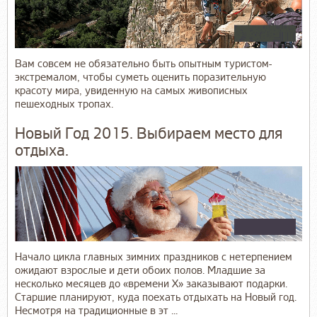
Вам совсем не обязательно быть опытным туристом-
экстремалом, чтобы суметь оценить поразительную
красоту мира, увиденную на самых живописных
пешеходных тропах.
Новый Год 2015. Выбираем место для
отдыха.
Начало цикла главных зимних праздников с нетерпением
ожидают взрослые и дети обоих полов. Младшие за
несколько месяцев до «времени Х» заказывают подарки.
Старшие планируют, куда поехать отдыхать на Новый год.
Несмотря на традиционные в эт ...