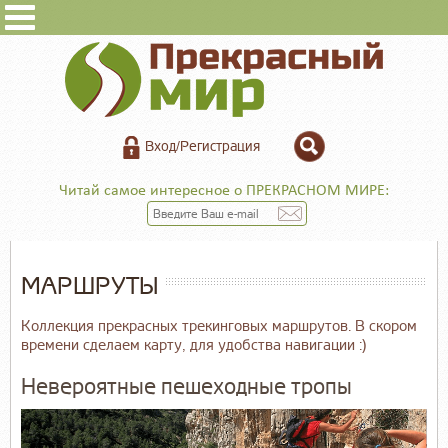
Вход/Регистрация
Читай самое интересное о ПРЕКРАСНОМ МИРЕ:
МАРШРУТЫ
Коллекция прекрасных трекинговых маршрутов. В скором
времени сделаем карту, для удобства навигации :)
Невероятные пешеходные тропы