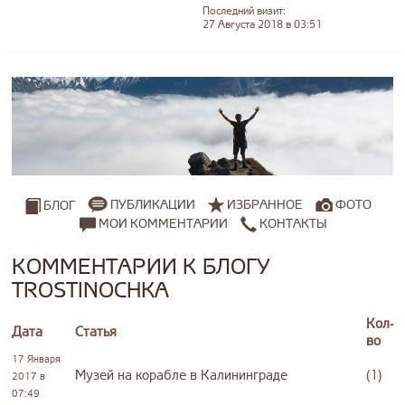
Последний визит:
27 Августа 2018 в 03:51
ПУБЛИКАЦИИ
ИЗБРАННОЕ
ФОТО
БЛОГ
МОИ КОММЕНТАРИИ
КОНТАКТЫ
КОММЕНТАРИИ К БЛОГУ
TROSTINOCHKA
Кол-
Дата
Статья
во
17 Января
Музей на корабле в Калининграде
(1)
2017 в
07:49