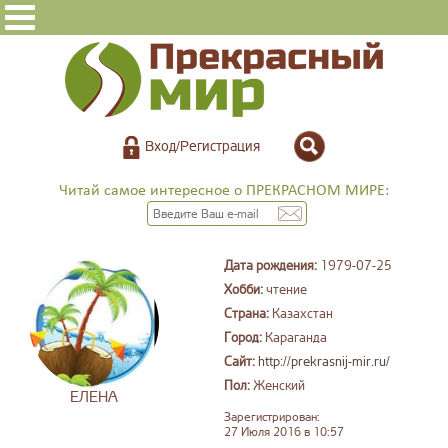
Вход/Регистрация
Читай самое интересное о ПРЕКРАСНОМ МИРЕ:
Дата рождения:
1979-07-25
Хобби:
чтение
Страна:
Казахстан
Город:
Караганда
Сайт:
http://prekrasnij-mir.ru/
Пол:
Женский
ЕЛЕНА
Зарегистрирован:
27 Июля 2016 в 10:57